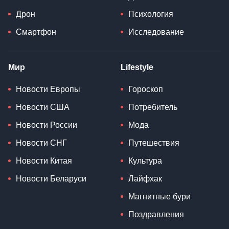
Дрон
Психология
Смартфон
Исследование
Мир
Lifestyle
Новости Европы
Гороскоп
Новости США
Потребитель
Новости России
Мода
Новости СНГ
Путешествия
Новости Китая
Культура
Новости Беларуси
Лайфхак
Магнитные бури
Поздравления