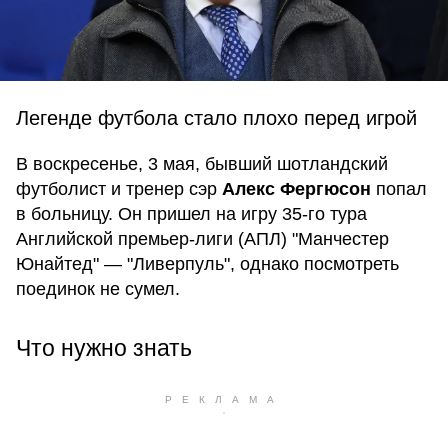
Легенде футбола стало плохо перед игрой
В воскресенье, 3 мая, бывший шотландский
футболист и тренер сэр
Алекс Фергюсон
попал
в больницу. Он пришел на игру 35-го тура
Английской премьер-лиги (АПЛ) "Манчестер
Юнайтед" — "Ливерпуль", однако посмотреть
поединок не сумел.
Что нужно знать