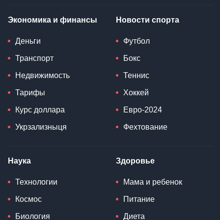
Экономика и финансы
Новости спорта
Деньги
Футбол
Транспорт
Бокс
Недвижимость
Теннис
Тарифы
Хоккей
Курс доллара
Евро-2024
Укрзализныця
Фехтование
Наука
Здоровье
Технологии
Мама и ребенок
Космос
Питание
Биология
Диета