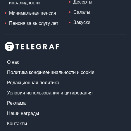
Десерты
инвалидности
Салаты
Минимальная пенсия
Закуски
Пенсия за выслугу лет
О нас
Политика конфиденциальности и cookie
Редакционная политика
Условия использования и цитирования
Реклама
Наши награды
Контакты