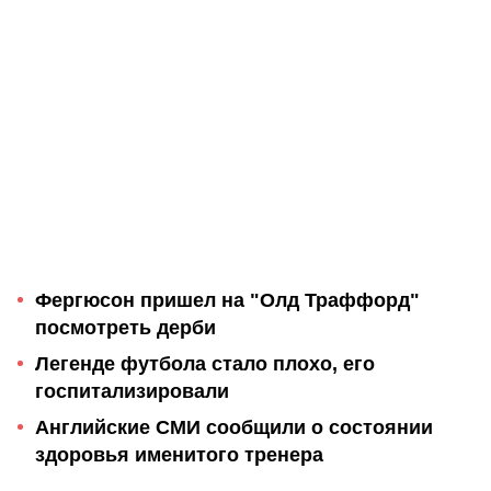
Фергюсон пришел на "Олд Траффорд"
посмотреть дерби
Легенде футбола стало плохо, его
госпитализировали
Английские СМИ сообщили о состоянии
здоровья именитого тренера