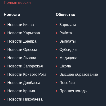
Полная версия
Новости
Общество
Новости Киева
Зарплата
Новости Харькова
Работа
Новости Днепра
Выплаты
Новости Одессы
Субсидии
Новости Львова
Медицина
Новости Запорожья
Школа
Новости Кривого Рога
Высшее образование
Новости Донбасса
Пособия
Новости Крыма
Прогноз погоды
Новости Николаева