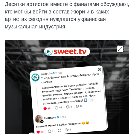
Десятки артистов вместе с фанатами обсуждают,
кто мог бы войти в состав жюри и в каких
артистах сегодня нуждается украинская
музыкальная индустрия.