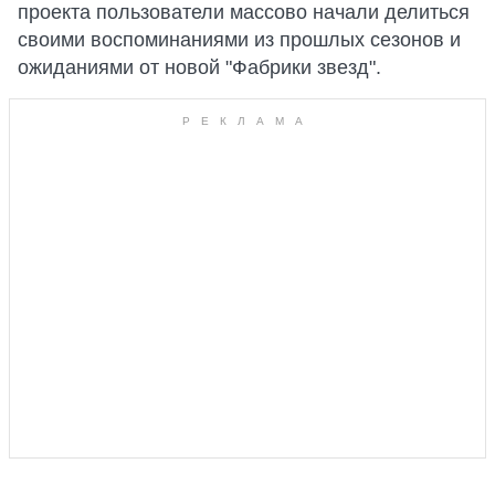
проекта пользователи массово начали делиться
своими воспоминаниями из прошлых сезонов и
ожиданиями от новой "Фабрики звезд".