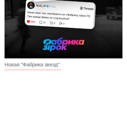
Новая "Фабрика звезд"