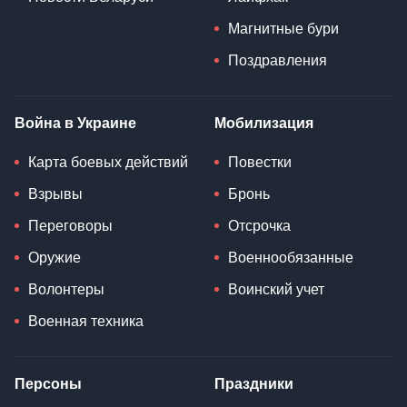
Магнитные бури
Поздравления
Война в Украине
Мобилизация
Карта боевых действий
Повестки
Взрывы
Бронь
Переговоры
Отсрочка
Оружие
Военнообязанные
Волонтеры
Воинский учет
Военная техника
Персоны
Праздники