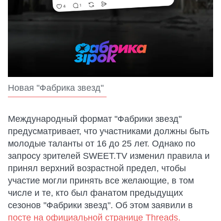
Новая "Фабрика звезд"
Международный формат "Фабрики звезд"
предусматривает, что участниками должны быть
молодые таланты от 16 до 25 лет. Однако по
запросу зрителей SWEET.TV изменил правила и
принял верхний возрастной предел, чтобы
участие могли принять все желающие, в том
числе и те, кто был фанатом предыдущих
сезонов "Фабрики звезд". Об этом заявили в
посте на официальной странице Threads.