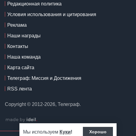
Редакционная политика
Условия использования и цитирования
Реклама
Наши награды
Контакты
Наша команда
Карта сайта
Телеграф: Миссия и Достижения
RSS лента
Copyright © 2012-2026, Телеграф.
Мы используем
Куки
!
Хорошо