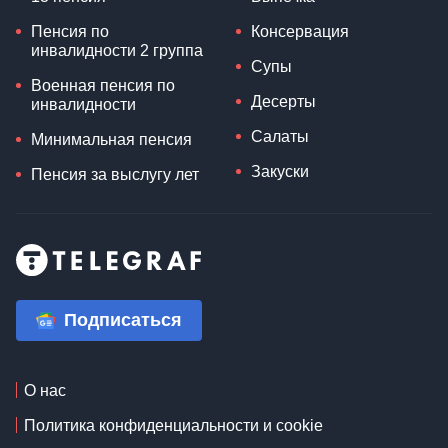
Пенсия по
Консервация
инвалидности 2 группа
Супы
Военная пенсия по
Десерты
инвалидности
Салаты
Минимальная пенсия
Закуски
Пенсия за выслугу лет
Подписаться
О нас
Политика конфиденциальности и cookie