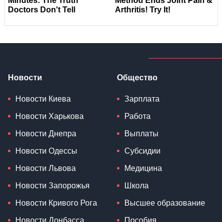
Новости
Общество
Новости Киева
Зарплата
Новости Харькова
Работа
Новости Днепра
Выплаты
Новости Одессы
Субсидии
Новости Львова
Медицина
Новости Запорожья
Школа
Новости Кривого Рога
Высшее образование
Новости Донбасса
Пособия