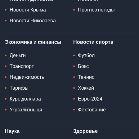
Новости Крыма
Прогноз погоды
Новости Николаева
Экономика и финансы
Новости спорта
Деньги
Футбол
Транспорт
Бокс
Недвижимость
Теннис
Тарифы
Хоккей
Курс доллара
Евро-2024
Укрзализныця
Фехтование
Наука
Здоровье