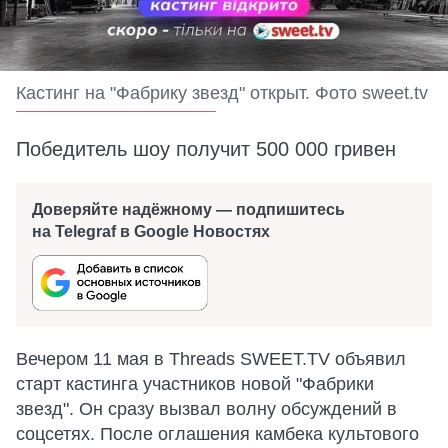
Кастинг на "Фабрику звезд" открыт. Фото sweet.tv
Победитель шоу получит 500 000 гривен
Доверяйте надёжному — подпишитесь
на Telegraf в Google Новостях
Вечером 11 мая в Threads SWEET.TV объявил
старт кастинга участников новой "Фабрики
звезд". Он сразу вызвал волну обсуждений в
соцсетях. После оглашения камбека культового