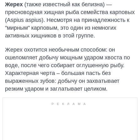
Жерех
(также известный как белизна) —
пресноводная хищная рыба семейства карповых
(Aspius aspius). Несмотря на принадлежность к
"мирным" карповым, это один из немногих
активных хищников в этой группе.
Жерех охотится необычным способом: он
ошеломляет добычу мощным ударом хвоста по
воде, после чего собирает оглушенную рыбу.
Характерная черта – большая пасть без
выраженных зубов: добычу он захватывает
резким ударом и заглатывает целиком.