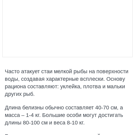
Часто атакует стаи мелкой рыбы на поверхности
воды, создавая характерные всплески. Основу
рациона составляют: уклейка, плотва и мальки
других рыб.
Длина белизны обычно составляет 40-70 см, а
масса – 1-4 кг. Большие особи могут достигать
длины 80-100 см и веса 8-10 кг.