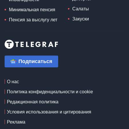
Салаты
Минимальная пенсия
Закуски
Пенсия за выслугу лет
Подписаться
О нас
Политика конфиденциальности и cookie
Редакционная политика
Условия использования и цитирования
Реклама