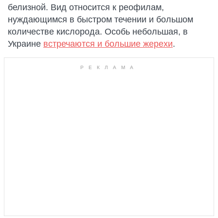
белизной. Вид относится к реофилам,
нуждающимся в быстром течении и большом
количестве кислорода. Особь небольшая, в
Украине
встречаются и большие жерехи
.