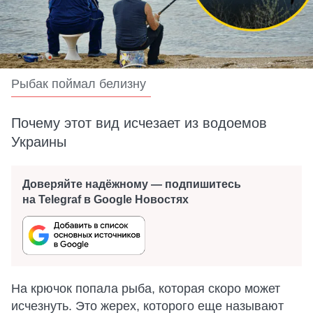
Рыбак поймал белизну
Почему этот вид исчезает из водоемов
Украины
Доверяйте надёжному — подпишитесь
на Telegraf в Google Новостях
На крючок попала рыба, которая скоро может
исчезнуть. Это жерех, которого еще называют