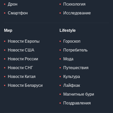
Дрон
Психология
Смартфон
Исследование
Мир
Lifestyle
Новости Европы
Гороскоп
Новости США
Потребитель
Новости России
Мода
Новости СНГ
Путешествия
Новости Китая
Культура
Новости Беларуси
Лайфхак
Магнитные бури
Поздравления