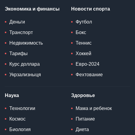
Экономика и финансы
Новости спорта
Деньги
Футбол
Транспорт
Бокс
Недвижимость
Теннис
Тарифы
Хоккей
Курс доллара
Евро-2024
Укрзализныця
Фехтование
Наука
Здоровье
Технологии
Мама и ребенок
Космос
Питание
Биология
Диета