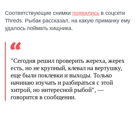
Соответствующие снимки
появились
в соцсети
Threds. Рыбак рассказал, на какую приманку ему
удалось поймать хищника.
"Сегодня решил проверить жереха, жерех
есть, но не крупный, клевал на вертушку,
еще были поклевки и выходы. Только
начинаю изучать и разбираться с этой
хитрой, но интересной рыбой", —
говорится в сообщении.