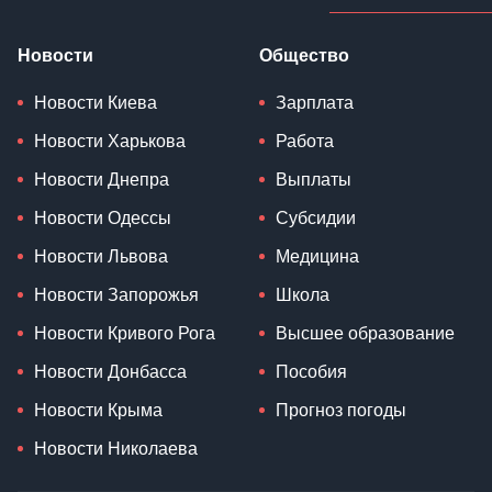
Новости
Общество
Новости Киева
Зарплата
Новости Харькова
Работа
Новости Днепра
Выплаты
Новости Одессы
Субсидии
Новости Львова
Медицина
Новости Запорожья
Школа
Новости Кривого Рога
Высшее образование
Новости Донбасса
Пособия
Новости Крыма
Прогноз погоды
Новости Николаева