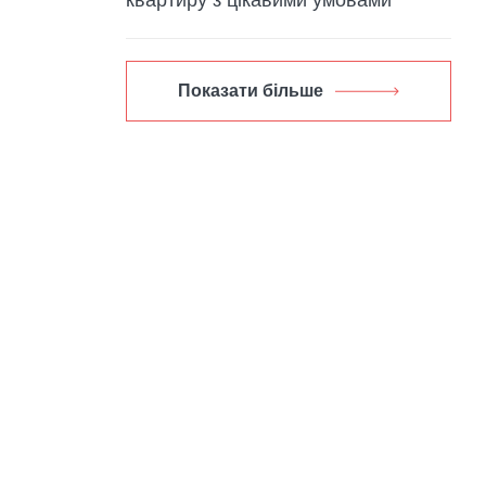
Показати більше