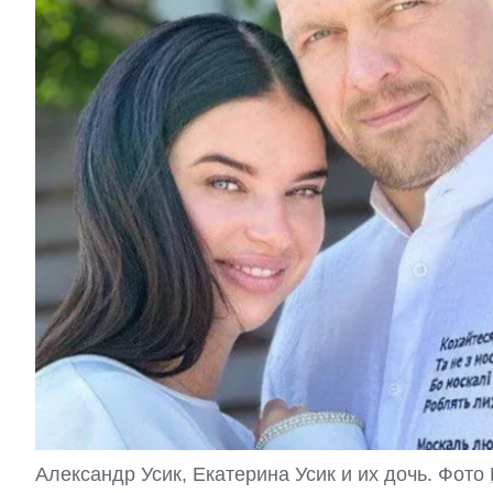
Александр Усик, Екатерина Усик и их дочь. Фото