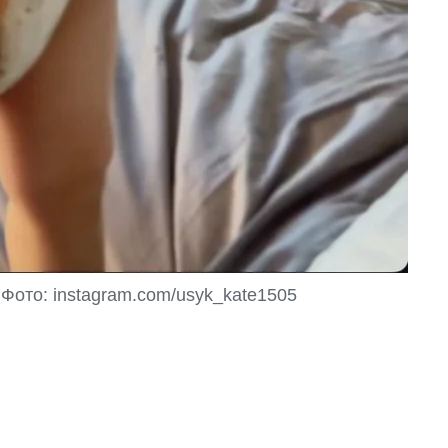
Фото: instagram.com/usyk_kate1505