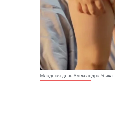
Младшая дочь Александра Усика. 