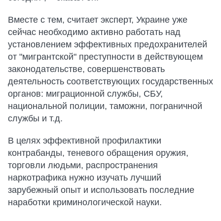
Вместе с тем, считает эксперт, Украине уже
сейчас необходимо активно работать над
установлением эффективных предохранителей
от "мигрантской" преступности в действующем
законодательстве, совершенствовать
деятельность соответствующих государственных
органов: миграционной службы, СБУ,
национальной полиции, таможни, пограничной
службы и т.д.
В целях эффективной профилактики
контрабанды, теневого обращения оружия,
торговли людьми, распространения
наркотрафика нужно изучать лучший
зарубежный опыт и использовать последние
наработки криминологической науки.