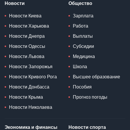
Новости
Общество
Новости Киева
Зарплата
Новости Харькова
Работа
Новости Днепра
Выплаты
Новости Одессы
Субсидии
Новости Львова
Медицина
Новости Запорожья
Школа
Новости Кривого Рога
Высшее образование
Новости Донбасса
Пособия
Новости Крыма
Прогноз погоды
Новости Николаева
Экономика и финансы
Новости спорта