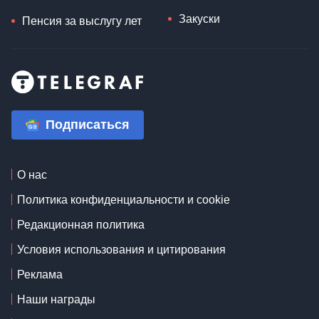
Закуски
Пенсия за выслугу лет
Подписаться
О нас
Политика конфиденциальности и cookie
Редакционная политика
Условия использования и цитирования
Реклама
Наши награды