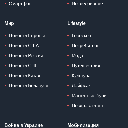
Смартфон
Исследование
Мир
Lifestyle
Новости Европы
Гороскоп
Новости США
Потребитель
Новости России
Мода
Новости СНГ
Путешествия
Новости Китая
Культура
Новости Беларуси
Лайфхак
Магнитные бури
Поздравления
Война в Украине
Мобилизация