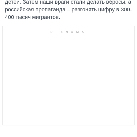
детей. Затем наши враги стали делать вбросы, а
российская пропаганда – разгонять цифру в 300-
400 тысяч мигрантов.