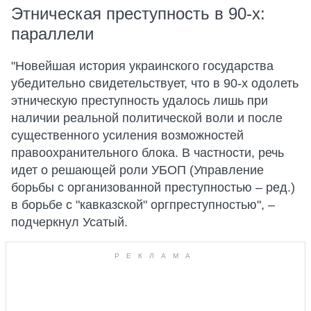
Этническая преступность в 90-х:
параллели
"Новейшая история украинского государства
убедительно свидетельствует, что в 90-х одолеть
этническую преступность удалось лишь при
наличии реальной политической воли и после
существенного усиления возможностей
правоохранительного блока. В частности, речь
идет о решающей роли УБОП (Управление
борьбы с организованной преступностью – ред.)
в борьбе с "кавказской" оргпреступностью", –
подчеркнул Усатый.