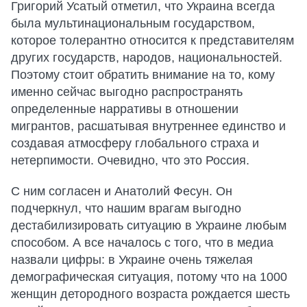
Григорий Усатый отметил, что Украина всегда
была мультинациональным государством,
которое толерантно относится к представителям
других государств, народов, национальностей.
Поэтому стоит обратить внимание на то, кому
именно сейчас выгодно распространять
определенные нарративы в отношении
мигрантов, расшатывая внутреннее единство и
создавая атмосферу глобального страха и
нетерпимости. Очевидно, что это Россия.
С ним согласен и Анатолий Фесун. Он
подчеркнул, что нашим врагам выгодно
дестабилизировать ситуацию в Украине любым
способом. А все началось с того, что в медиа
назвали цифры: в Украине очень тяжелая
демографическая ситуация, потому что на 1000
женщин детородного возраста рождается шесть