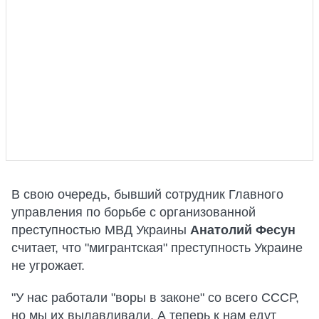
В свою очередь, бывший сотрудник Главного
управления по борьбе с организованной
преступностью МВД Украины
Анатолий Фесун
считает, что "мигрантская" преступность Украине
не угрожает.
"У нас работали "воры в законе" со всего СССР,
но мы их вылавливали. А теперь к нам едут