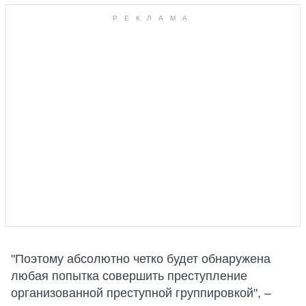
"Поэтому абсолютно четко будет обнаружена
любая попытка совершить преступление
организованной преступной группировкой", –