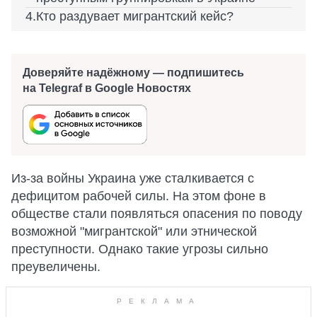
Кто раздувает мигрантский кейс?
Доверяйте надёжному — подпишитесь
на Telegraf в Google Новостях
Из-за войны Украина уже сталкивается с
дефицитом рабочей силы. На этом фоне в
обществе стали появляться опасения по поводу
возможной "мигрантской" или этнической
преступности. Однако такие угрозы сильно
преувеличены.