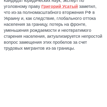
Кандидат юридических наук, эксперт по
уголовному праву
Григорий Усатый
заметил,
что из-за полномасштабного вторжения РФ в
Украину и, как следствие, глобального оттока
населения за границу, потерь на фронте,
уменьшения рождаемости и неотвратимого
старения населения, актуализируется непростой
вопрос замещения этих пробелов за счет
трудовых мигрантов из-за границы.