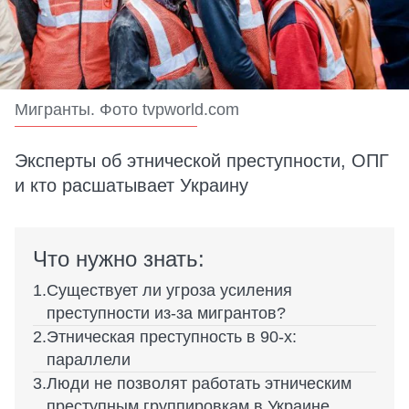
Мигранты. Фото tvpworld.com
Эксперты об этнической преступности, ОПГ
и кто расшатывает Украину
Что нужно знать:
Существует ли угроза усиления
преступности из-за мигрантов?
Этническая преступность в 90-х:
параллели
Люди не позволят работать этническим
преступным группировкам в Украине