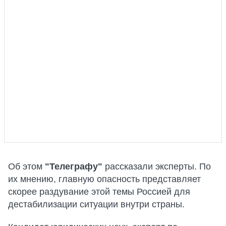
Об этом
"Телеграфу"
рассказали эксперты. По
их мнению, главную опасность представляет
скорее раздувание этой темы Россией для
дестабилизации ситуации внутри страны.