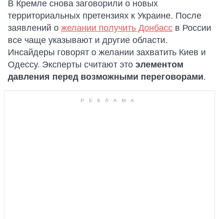
В Кремле снова заговорили о новых
территориальных претензиях к Украине. После
заявлений о
желании получить Донбасс
в России
все чаще указывают и другие области.
Инсайдеры говорят о желании захватить Киев и
Одессу. Эксперты считают это
элементом
давления перед возможными переговорами
.