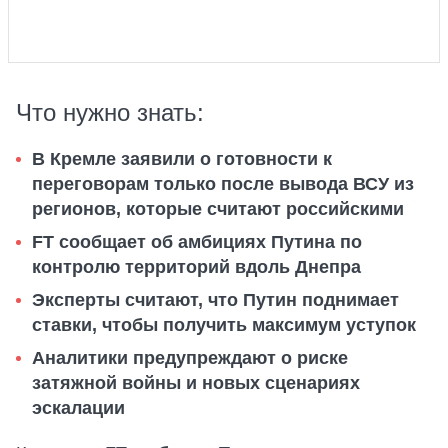
Что нужно знать:
В Кремле заявили о готовности к
переговорам только после вывода ВСУ из
регионов, которые считают российскими
FT сообщает об амбициях Путина по
контролю территорий вдоль Днепра
Эксперты считают, что Путин поднимает
ставки, чтобы получить максимум уступок
Аналитики предупреждают о риске
затяжной войны и новых сценариях
эскалации