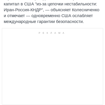
капитал в США "из-за цепочки нестабильности:
Иран-Россия-КНДР", — объясняет Колесниченко
и отмечает — одновременно США ослабляет
международные гарантии безопасности.