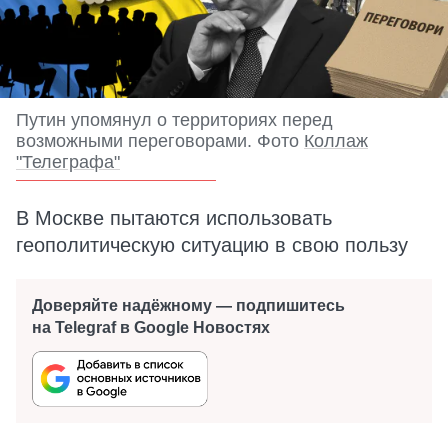
Путин упомянул о территориях перед
возможными переговорами. Фото
Коллаж
"Телеграфа"
В Москве пытаются использовать
геополитическую ситуацию в свою пользу
Доверяйте надёжному — подпишитесь
на Telegraf в Google Новостях