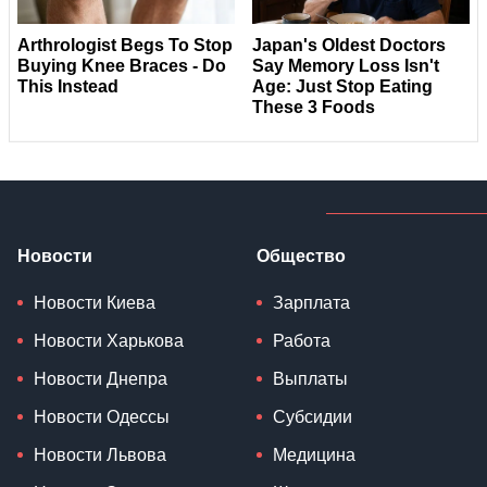
Новости
Общество
Новости Киева
Зарплата
Новости Харькова
Работа
Новости Днепра
Выплаты
Новости Одессы
Субсидии
Новости Львова
Медицина