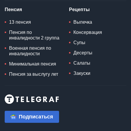
Пенсия
Рецепты
13 пенсия
Выпечка
Пенсия по
Консервация
инвалидности 2 группа
Супы
Военная пенсия по
Десерты
инвалидности
Салаты
Минимальная пенсия
Закуски
Пенсия за выслугу лет
Подписаться