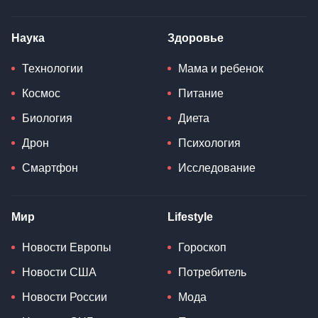
Наука
Здоровье
Технологии
Мама и ребенок
Космос
Питание
Биология
Диета
Дрон
Психология
Смартфон
Исследование
Мир
Lifestyle
Новости Европы
Гороскоп
Новости США
Потребитель
Новости России
Мода