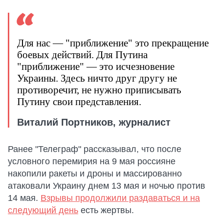
Для нас — "приближение" это прекращение
боевых действий. Для Путина
"приближение" — это исчезновение
Украины. Здесь ничто друг другу не
противоречит, не нужно приписывать
Путину свои представления.
Виталий Портников, журналист
Ранее "Телеграф" рассказывал, что после
условного перемирия на 9 мая россияне
накопили ракеты и дроны и массированно
атаковали Украину днем 13 мая и ночью против
14 мая.
Взрывы продолжили раздаваться и на
следующий день
есть жертвы.