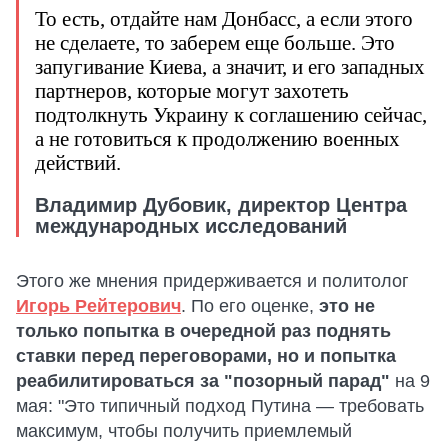
То есть, отдайте нам Донбасс, а если этого
не сделаете, то заберем еще больше. Это
запугивание Киева, а значит, и его западных
партнеров, которые могут захотеть
подтолкнуть Украину к соглашению сейчас,
а не готовиться к продолжению военных
действий.
Владимир Дубовик, директор Центра
международных исследований
Этого же мнения придерживается и политолог
Игорь Рейтерович
. По его оценке,
это не
только попытка в очередной раз поднять
ставки перед переговорами, но и попытка
реабилитироваться за "позорный парад"
на 9
мая: "Это типичный подход Путина — требовать
максимум, чтобы получить приемлемый