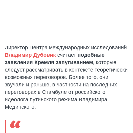
Директор Центра международных исследований
Владимир Дубовик
считает
подобные
заявления Кремля запугиванием
, которые
следует рассматривать в контексте теоретически
возможных переговоров. Более того, они
звучали и раньше, в частности на последних
переговорах в Стамбуле от российского
идеолога путинского режима Владимира
Мединского.