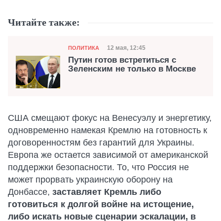
Читайте также:
Категория
Дата публикации
12 мая, 12:45
ПОЛИТИКА
Путин готов встретиться с
Зеленским не только в Москве
США смещают фокус на Венесуэлу и энергетику,
одновременно намекая Кремлю на готовность к
договоренностям без гарантий для Украины.
Европа же остается зависимой от американской
поддержки безопасности. То, что Россия не
может прорвать украинскую оборону на
Донбассе,
заставляет Кремль либо
готовиться к долгой войне на истощение,
либо искать новые сценарии эскалации, в