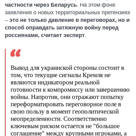
частности через Беларусь
. На этом фоне
заявления о новых территориальных претензиях
–
это не только давление в переговорах, но и
способ оправдать затяжную войну перед
россиянами, считает эксперт
.
Вывод для украинской стороны состоит в
том, что текущие сигналы Кремля не
являются индикатором реальной
готовности к компромиссу или завершению
войны. Напротив, они отражают попытку
переформатировать переговорное поле в
свою пользу в момент геополитической
неопределенности. Соответственно
ключевым риском остается не "большое
соглашение" между крупными игроками, а