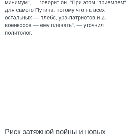
минимум", — говорит он. "При этом "приемлем"
для самого Путина, потому что на всех
остальных — плебс, ура-патриотов и Z-
военкоров — ему плевать", — уточнил
политолог.
Риск затяжной войны и новых