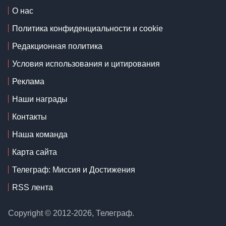
О нас
Политика конфиденциальности и cookie
Редакционная политика
Условия использования и цитирования
Реклама
Наши награды
Контакты
Наша команда
Карта сайта
Телеграф: Миссия и Достижения
RSS лента
Copyright © 2012-2026, Телеграф.