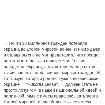
— Почти 10 миллионов граждан потеряла
Украина во Второй мировой войне. И никто даже
в страшном сне не мог представить, что пройдет
не так много лет — и фашистская Россия
нападет на Украину, а мы потеряем еще сотни
тысяч наших людей: воинов, мирных граждан. И
тот лозунг, который родился уже в независимой
Украине — "Никогда снова", — должен стать не
просто лозунгом, а нашей национальной идеей и
политикой. Мы не имеем права забывать жертв
Второй мировой, а еще больше — не имеем