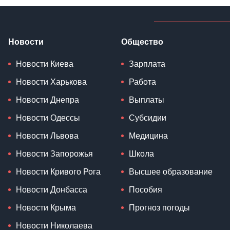
Новости
Общество
Новости Киева
Зарплата
Новости Харькова
Работа
Новости Днепра
Выплаты
Новости Одессы
Субсидии
Новости Львова
Медицина
Новости Запорожья
Школа
Новости Кривого Рога
Высшее образование
Новости Донбасса
Пособия
Новости Крыма
Прогноз погоды
Новости Николаева