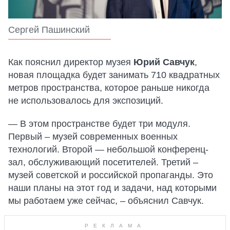
Сергей Пашинский
Как пояснил директор музея
Юрий Савчук
,
новая площадка будет занимать 710 квадратных
метров пространства, которое раньше никогда
не использовалось для экспозиций.
— В этом пространстве будет три модуля.
Первый – музей современных военных
технологий. Второй — небольшой конференц-
зал, обслуживающий посетителей. Третий –
музей советской и российской пропаганды. Это
наши планы на этот год и задачи, над которыми
мы работаем уже сейчас, – объяснил Савчук.