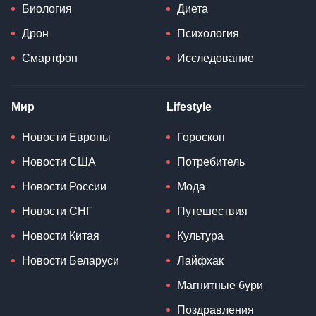
Биология
Диета
Дрон
Психология
Смартфон
Исследование
Мир
Lifestyle
Новости Европы
Гороскоп
Новости США
Потребитель
Новости России
Мода
Новости СНГ
Путешествия
Новости Китая
Культура
Новости Беларуси
Лайфхак
Магнитные бури
Поздравления