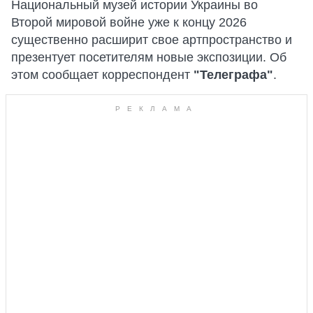
Национальный музей истории Украины во
Второй мировой войне уже к концу 2026
существенно расширит свое артпространство и
презентует посетителям новые экспозиции. Об
этом сообщает корреспондент
"Телеграфа"
.