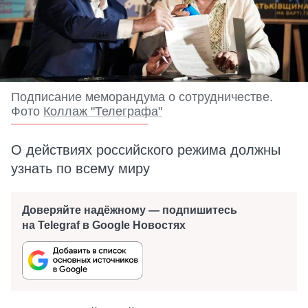
Подписание меморандума о сотрудничестве.
Фото
Коллаж "Телеграфа"
О действиях российского режима должны
узнать по всему миру
Доверяйте надёжному — подпишитесь
на Telegraf в Google Новостях