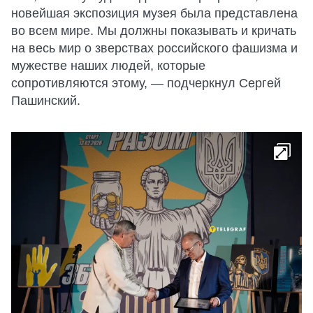
новейшая экспозиция музея была представлена
во всем мире. Мы должны показывать и кричать
на весь мир о зверствах российского фашизма и
мужестве наших людей, которые
сопротивляются этому, — подчеркнул Сергей
Пашинский.