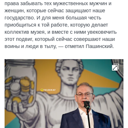
права забывать тех мужественных мужчин и
женщин, которые сейчас защищают наше
государство. И для меня большая честь
приобщиться к той работе, которую делает
коллектив музея, и вместе с ними увековечить
этот подвиг, который сейчас совершают наши
воины и люди в тылу, — отметил Пашинский.