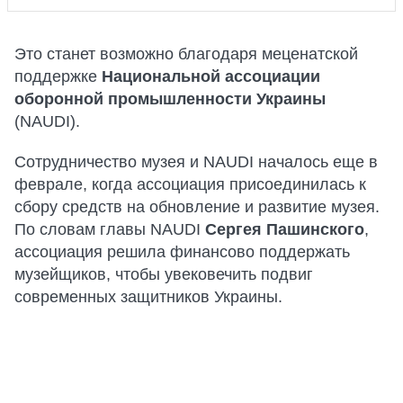
Это станет возможно благодаря меценатской
поддержке
Национальной ассоциации
оборонной промышленности Украины
(NAUDI).
Сотрудничество музея и NAUDI началось еще в
феврале, когда ассоциация присоединилась к
сбору средств на обновление и развитие музея.
По словам главы NAUDI
Сергея Пашинского
,
ассоциация решила финансово поддержать
музейщиков, чтобы увековечить подвиг
современных защитников Украины.