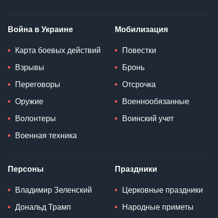
Война в Украине
Мобилизация
Карта боевых действий
Повестки
Взрывы
Бронь
Переговоры
Отсрочка
Оружие
Военнообязанные
Волонтеры
Воинский учет
Военная техника
Персоны
Праздники
Владимир Зеленский
Церковные праздники
Дональд Трамп
Народные приметы