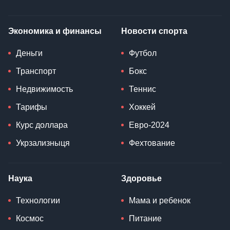
Экономика и финансы
Новости спорта
Деньги
Футбол
Транспорт
Бокс
Недвижимость
Теннис
Тарифы
Хоккей
Курс доллара
Евро-2024
Укрзализныця
Фехтование
Наука
Здоровье
Технологии
Мама и ребенок
Космос
Питание