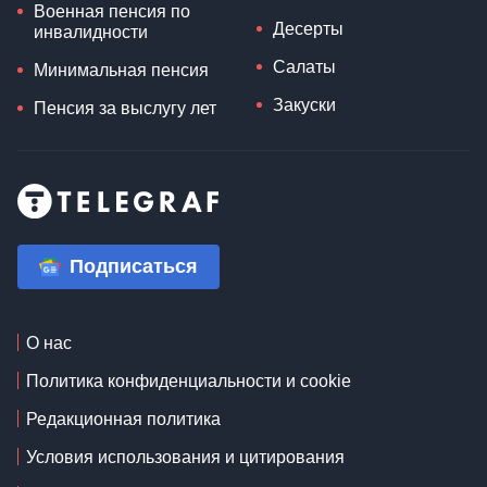
Военная пенсия по
Десерты
инвалидности
Салаты
Минимальная пенсия
Закуски
Пенсия за выслугу лет
Подписаться
О нас
Политика конфиденциальности и cookie
Редакционная политика
Условия использования и цитирования