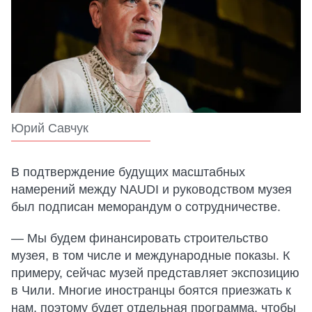
Юрий Савчук
В подтверждение будущих масштабных
намерений между NAUDI и руководством музея
был подписан меморандум о сотрудничестве.
— Мы будем финансировать строительство
музея, в том числе и международные показы. К
примеру, сейчас музей представляет экспозицию
в Чили. Многие иностранцы боятся приезжать к
нам, поэтому будет отдельная программа, чтобы