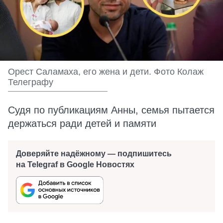
Орест Саламаха, его жена и дети. Фото Колаж
Телеграфу
Судя по публикациям Анны, семья пытается
держаться ради детей и памяти
Доверяйте надёжному — подпишитесь
на Telegraf в Google Новостях