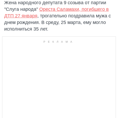
Жена народного депутата 9 созыва от партии
"Слуга народа"
Ореста Саламахи, погибшего в
ДТП 27 января
, трогательно поздравила мужа с
днем рождения. В среду, 25 марта, ему могло
исполниться 35 лет.