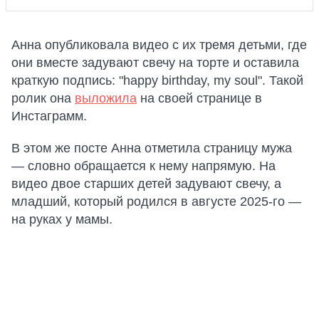
Анна опубликовала видео с их тремя детьми, где
они вместе задувают свечу на торте и оставила
краткую подпись: "happy birthday, my soul". Такой
ролик она
выложила
на своей странице в
Инстаграмм.
В этом же посте Анна отметила страницу мужа
— словно обращается к нему напрямую. На
видео двое старших детей задувают свечу, а
младший, который родился в августе 2025-го —
на руках у мамы.