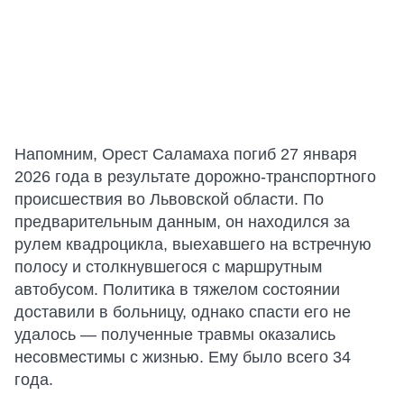
Напомним, Орест Саламаха погиб 27 января
2026 года в результате дорожно-транспортного
происшествия во Львовской области. По
предварительным данным, он находился за
рулем квадроцикла, выехавшего на встречную
полосу и столкнувшегося с маршрутным
автобусом. Политика в тяжелом состоянии
доставили в больницу, однако спасти его не
удалось — полученные травмы оказались
несовместимы с жизнью. Ему было всего 34
года.