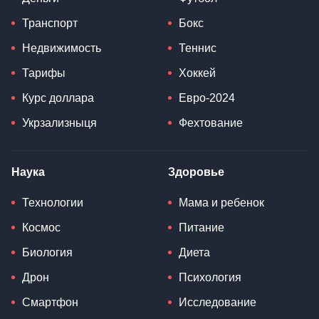
Транспорт
Бокс
Недвижимость
Теннис
Тарифы
Хоккей
Курс доллара
Евро-2024
Укрзализныця
Фехтование
Наука
Здоровье
Технологии
Мама и ребенок
Космос
Питание
Биология
Диета
Дрон
Психология
Смартфон
Исследование