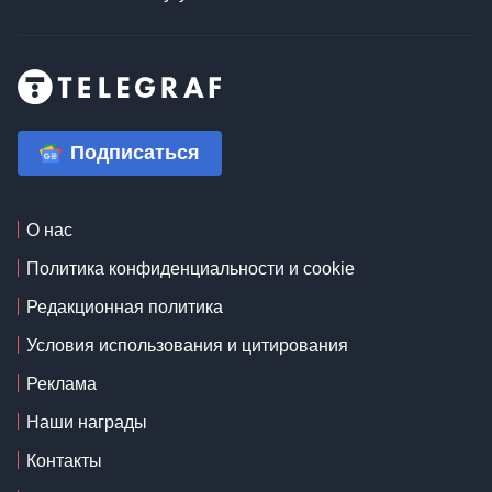
Подписаться
О нас
Политика конфиденциальности и cookie
Редакционная политика
Условия использования и цитирования
Реклама
Наши награды
Контакты