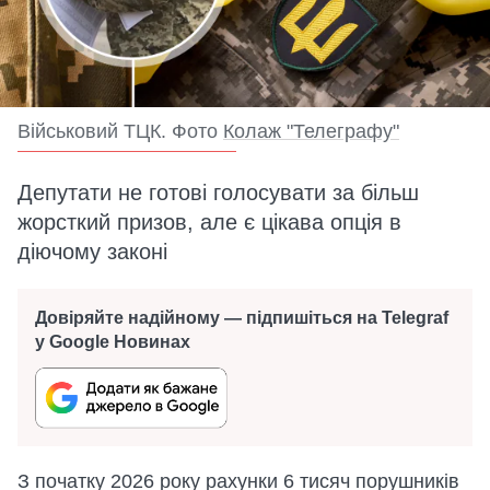
Військовий ТЦК. Фото
Колаж "Телеграфу"
Депутати не готові голосувати за більш
жорсткий призов, але є цікава опція в
діючому законі
Довіряйте надійному — підпишіться на Telegraf
у Google Новинах
З початку 2026 року рахунки 6 тисяч порушників