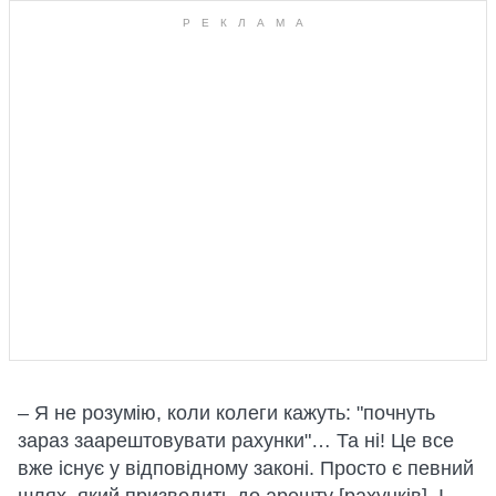
– Я не розумію, коли колеги кажуть: "почнуть
зараз заарештовувати рахунки"… Та ні! Це все
вже існує у відповідному законі. Просто є певний