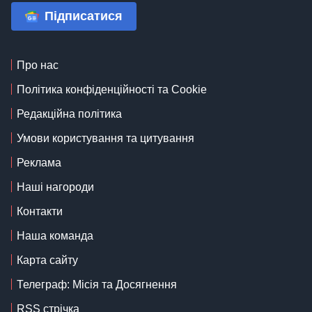
Підписатися
Про нас
Політика конфіденційності та Cookie
Редакційна політика
Умови користування та цитування
Реклама
Наші нагороди
Контакти
Наша команда
Карта сайту
Телеграф: Місія та Досягнення
RSS стрічка