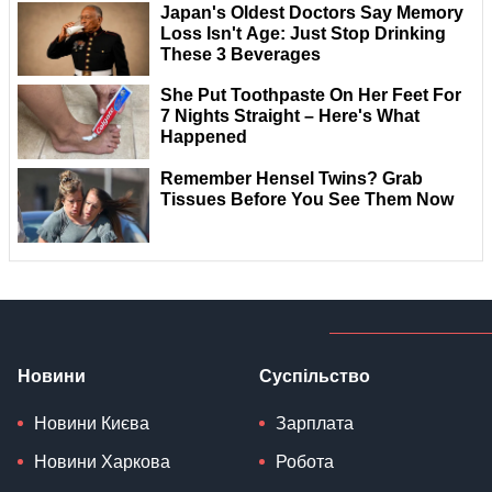
Новини
Суспільство
Новини Києва
Зарплата
Новини Харкова
Робота