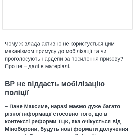
Чому ж влада активно не користується цим
механізмом примусу до мобілізації та чи
проголосують нардепи за посилення призову?
Про це – далі в матеріалі.
ВР не віддасть мобілізацію
поліції
– Пане Максиме, наразі маємо дуже багато
різної інформації стосовно того, що в
контексті реформи ТЦК, яка очікується від
Міноборони, будуть нові формати долучення