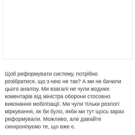
Щоб реформувати систему, потрібно
розібратися, що з нею не так? А ми не бачили
цього аналізу. Ми взагалі не чули жодних
коментарів від міністра оборони стосовно
виконання мобілізації. Ми чули тільки розлогі
міркування, як би було, якби ми тут щось зараз
реформували. Можливо, але давайте
синхронізуємо те, що вже є.