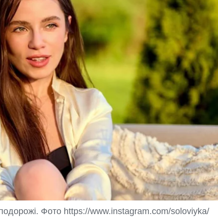
дорожі. Фото https://www.instagram.com/soloviyka/