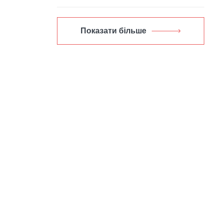
Показати більше