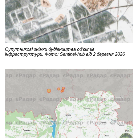
Супутникові знімки будівництва об’єктів
інфраструктури. Фото: Sentinel-hub від 2 березня 2026