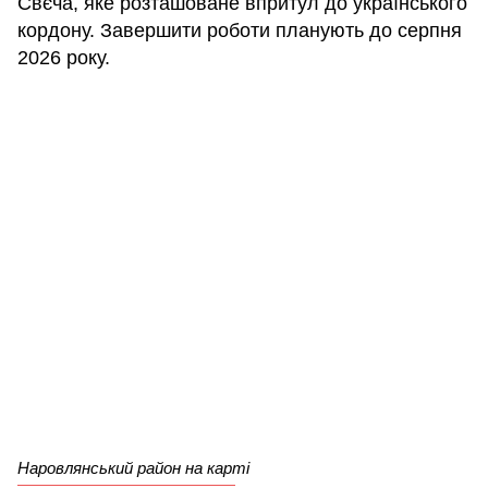
Свєча, яке розташоване впритул до українського
кордону. Завершити роботи планують до серпня
2026 року.
Наровлянський район на карті