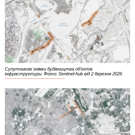
Супутникові знімки будівництва об’єктів
інфраструктури. Фото: Sentinel-hub від 2 березня 2026