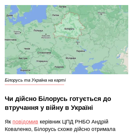
Білорусь та Україна на карті
Чи дійсно Білорусь готується до
втручання у війну в Україні
Як
повідомив
керівник ЦПД РНБО Андрій
Коваленко, Білорусь схоже дійсно отримала