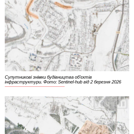
Супутникові знімки будівництва об’єктів
інфраструктури. Фото: Sentinel-hub від 2 березня 2026