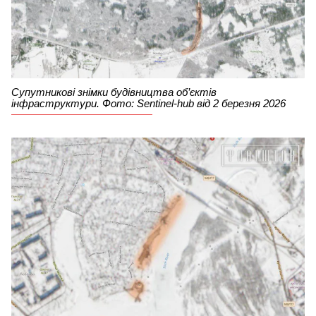
Супутникові знімки будівництва об’єктів
інфраструктури. Фото: Sentinel-hub від 2 березня 2026