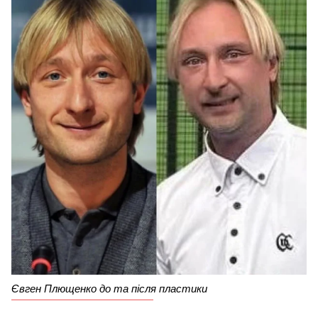
Євген Плющенко до та після пластики