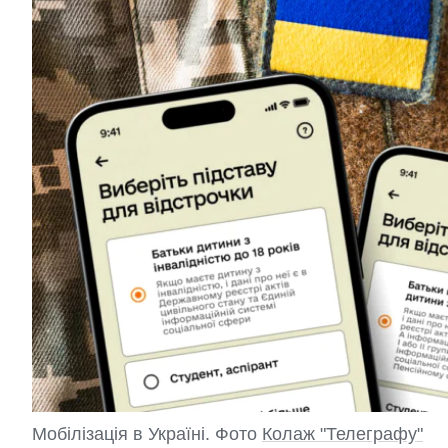
Мобілізація в Україні. Фото
Колаж "Телеграфу"