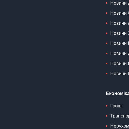
Новини 
Новини 
Новини 
Новини 
Новини 
Новини 
Новини 
Новини 
Економіка
Гроші
Транспо
Нерухом