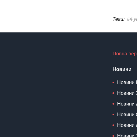
Теги:
#Фу
Повна вер
Новини
Новини 
Новини 
Новини 
Новини 
Новини 
Новини 