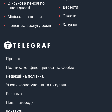
Військова пенсія по
Десерти
інвалідності
Салати
Мінімальна пенсія
Закуски
Пенсія за вислугу років
Про нас
Політика конфіденційності та Cookie
Редакційна політика
Умови користування та цитування
Реклама
Наші нагороди
Контакти