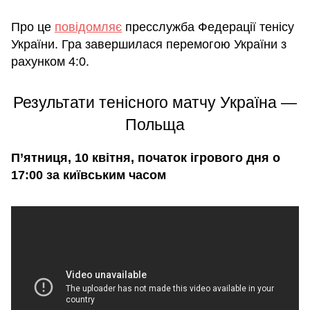
Про це
повідомляє
пресслужба Федерації тенісу
України. Гра завершилася перемогою України з
рахунком 4:0.
Результати тенісного матчу Україна —
Польща
П’ятниця, 10 квітня, початок ігрового дня о
17:00 за київським часом