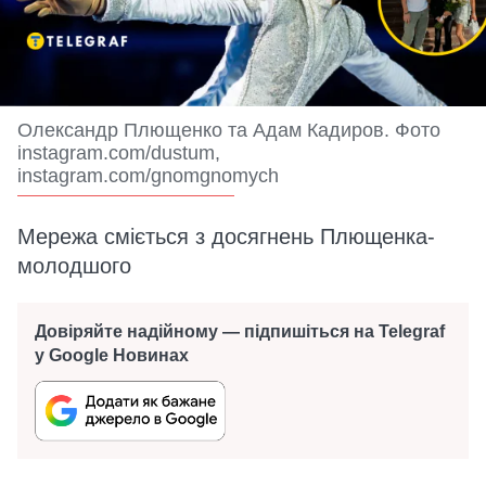
Олександр Плющенко та Адам Кадиров. Фото
instagram.com/dustum,
instagram.com/gnomgnomych
Мережа сміється з досягнень Плющенка-
молодшого
Довіряйте надійному — підпишіться на Telegraf
у Google Новинах