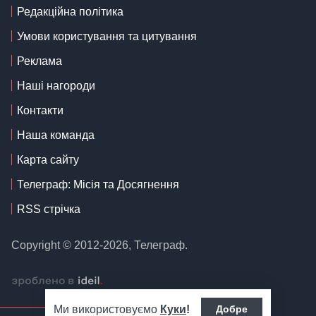
Редакційна політика
Умови користування та цитування
Реклама
Наші нагороди
Контакти
Наша команда
Карта сайту
Телеграф: Місія та Досягнення
RSS стрічка
Copyright © 2012-2026, Телеграф.
Ми використовуємо
Куки
!
Добре