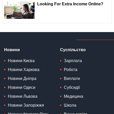
Новини
Суспільство
Новини Києва
Зарплата
Новини Харкова
Робота
Новини Дніпра
Виплати
Новини Одеси
Субсидії
Новини Львова
Медицина
Новини Запоріжжя
Школа