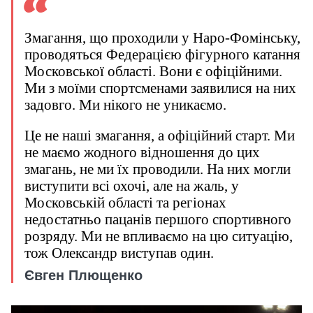
Змагання, що проходили у Наро-Фомінську,
проводяться Федерацією фігурного катання
Московської області. Вони є офіційними.
Ми з моїми спортсменами заявилися на них
задовго. Ми нікого не уникаємо.
Це не наші змагання, а офіційний старт. Ми
не маємо жодного відношення до цих
змагань, не ми їх проводили. На них могли
виступити всі охочі, але на жаль, у
Московській області та регіонах
недостатньо пацанів першого спортивного
розряду. Ми не впливаємо на цю ситуацію,
тож Олександр виступав один.
Євген Плющенко