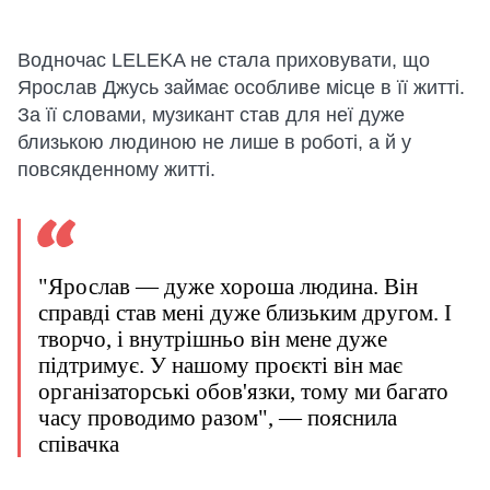
Водночас LELEKA не стала приховувати, що
Ярослав Джусь займає особливе місце в її житті.
За її словами, музикант став для неї дуже
близькою людиною не лише в роботі, а й у
повсякденному житті.
"Ярослав — дуже хороша людина. Він
справді став мені дуже близьким другом. І
творчо, і внутрішньо він мене дуже
підтримує. У нашому проєкті він має
організаторські обов'язки, тому ми багато
часу проводимо разом", — пояснила
співачка