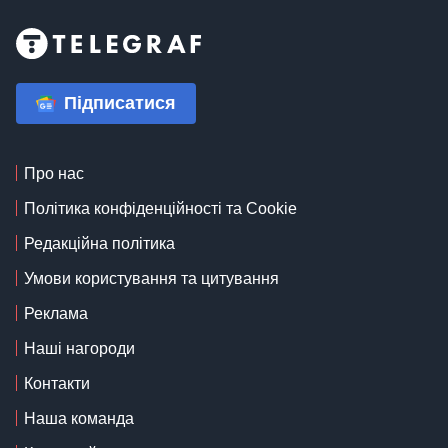
Підписатися
Про нас
Політика конфіденційності та Cookie
Редакційна політика
Умови користування та цитування
Реклама
Наші нагороди
Контакти
Наша команда