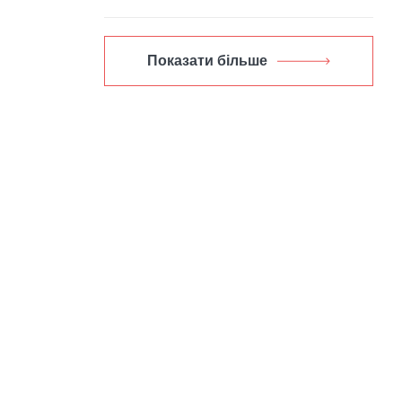
Показати більше