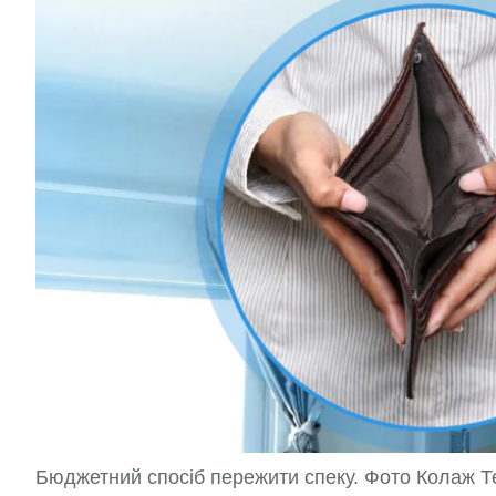
Бюджетний спосіб пережити спеку. Фото Колаж 