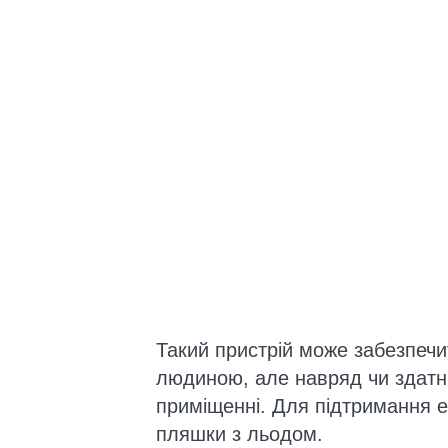
Такий пристрій може забезпечи
людиною, але навряд чи здатн
приміщенні. Для підтримання 
пляшки з льодом.