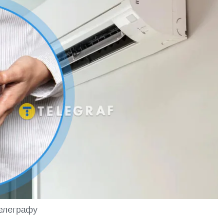
Телеграфу