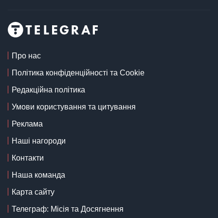
Про нас
Політика конфіденційності та Cookie
Редакційна політика
Умови користування та цитування
Реклама
Наші нагороди
Контакти
Наша команда
Карта сайту
Телеграф: Місія та Досягнення