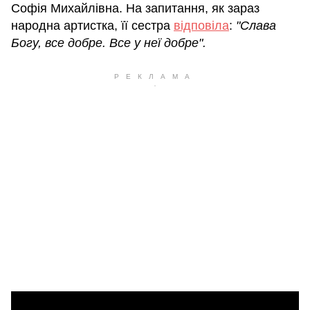
Софія Михайлівна. На запитання, як зараз
народна артистка, її сестра
відповіла
:
"Слава
Богу, все добре. Все у неї добре".