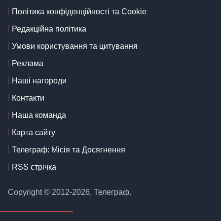
Політика конфіденційності та Cookie
Редакційна політика
Умови користування та цитування
Реклама
Наші нагороди
Контакти
Наша команда
Карта сайту
Телеграф: Місія та Досягнення
RSS стрічка
Copyright © 2012-2026, Телеграф.