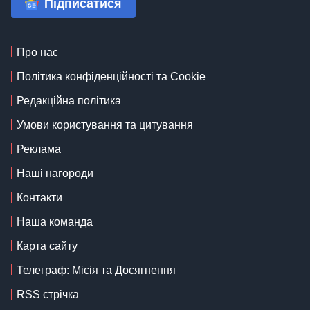
Підписатися
Про нас
Політика конфіденційності та Cookie
Редакційна політика
Умови користування та цитування
Реклама
Наші нагороди
Контакти
Наша команда
Карта сайту
Телеграф: Місія та Досягнення
RSS стрічка