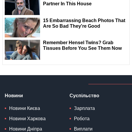
Новини
Суспільство
Новини Києва
Зарплата
Новини Харкова
Робота
Новини Дніпра
Виплати