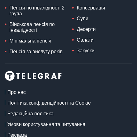
Пенсія по інвалідності 2
Консервація
група
Супи
Військова пенсія по
Десерти
інвалідності
Салати
Мінімальна пенсія
Закуски
Пенсія за вислугу років
Про нас
Політика конфіденційності та Cookie
Редакційна політика
Умови користування та цитування
Реклама