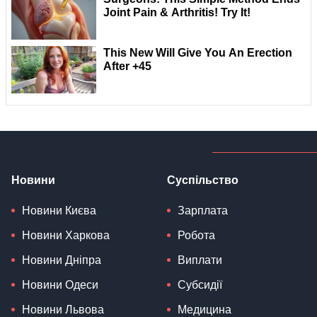
Новини
Суспільство
Новини Києва
Зарплата
Новини Харкова
Робота
Новини Дніпра
Виплати
Новини Одеси
Субсидії
Новини Львова
Медицина