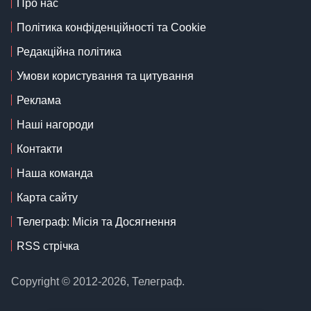
Про нас
Політика конфіденційності та Cookie
Редакційна політика
Умови користування та цитування
Реклама
Наші нагороди
Контакти
Наша команда
Карта сайту
Телеграф: Місія та Досягнення
RSS стрічка
Copyright © 2012-2026, Телеграф.