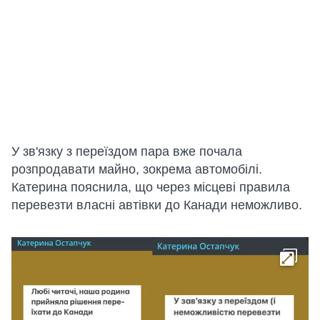
У зв'язку з переїздом пара вже почала
розпродавати майно, зокрема автомобілі.
Катерина пояснила, що через місцеві правила
перевезти власні автівки до Канади неможливо.