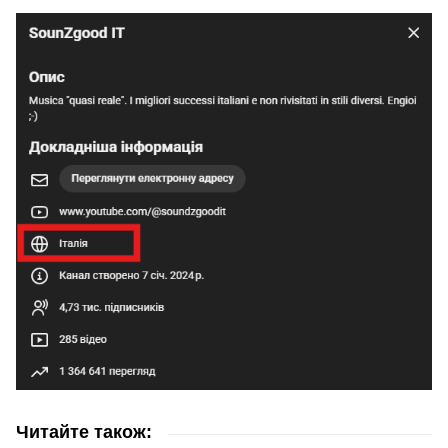
Читайте також: