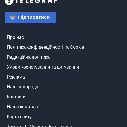
Підписатися
Про нас
Політика конфіденційності та Cookie
Редакційна політика
Умови користування та цитування
Реклама
Наші нагороди
Контакти
Наша команда
Карта сайту
Телеграф: Місія та Досягнення