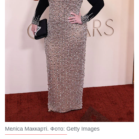
Меліса Маккарті. Фото: Getty Images