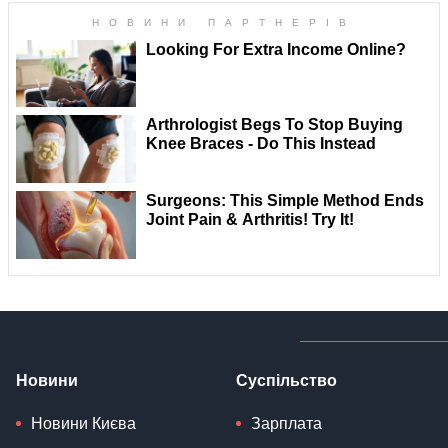
Новини
Суспільство
Новини Києва
Зарплата