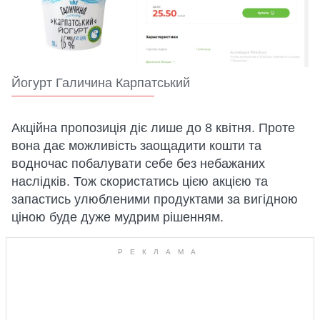
Йогурт Галичина Карпатський
Акційна пропозиція діє лише до 8 квітня. Проте
вона дає можливість заощадити кошти та
водночас побалувати себе без небажаних
наслідків. Тож скористатись цією акцією та
запастись улюбленими продуктами за вигідною
ціною буде дуже мудрим рішенням.