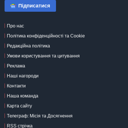
Підписатися
Про нас
Політика конфіденційності та Cookie
Редакційна політика
Умови користування та цитування
Реклама
Наші нагороди
Контакти
Наша команда
Карта сайту
Телеграф: Місія та Досягнення
RSS стрічка