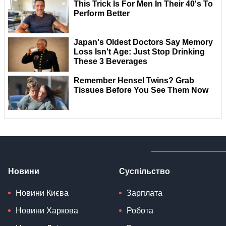
Новини
Суспільство
Новини Києва
Зарплата
Новини Харкова
Робота