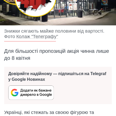
Знижки сягають майже половини від вартості.
Фото
Колаж "Телеграфу"
Для більшості пропозицій акція чинна лише
до 8 квітня
Довіряйте надійному — підпишіться на Telegraf
у Google Новинах
Українці, які стежать за своєю фігурою та