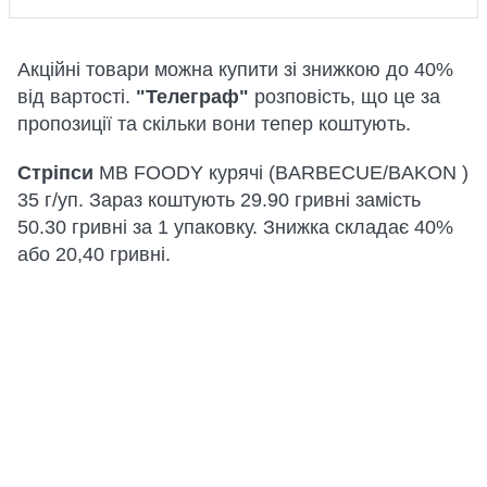
Акційні товари можна купити зі знижкою до 40%
від вартості.
"Телеграф"
розповість, що це за
пропозиції та скільки вони тепер коштують.
Стріпси
MB FOODY курячі (BARBECUE/BAKON )
35 г/уп. Зараз коштують 29.90 гривні замість
50.30 гривні за 1 упаковку. Знижка складає 40%
або 20,40 гривні.