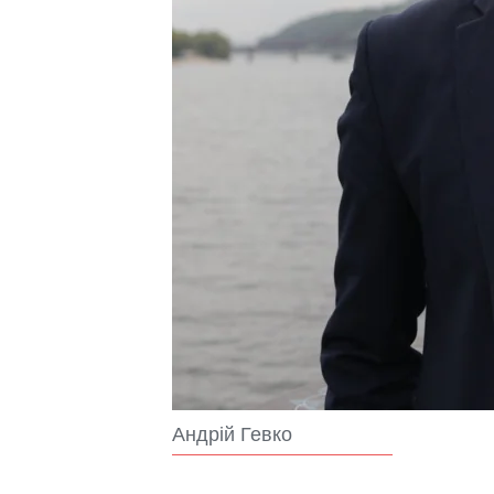
Андрій Гевко