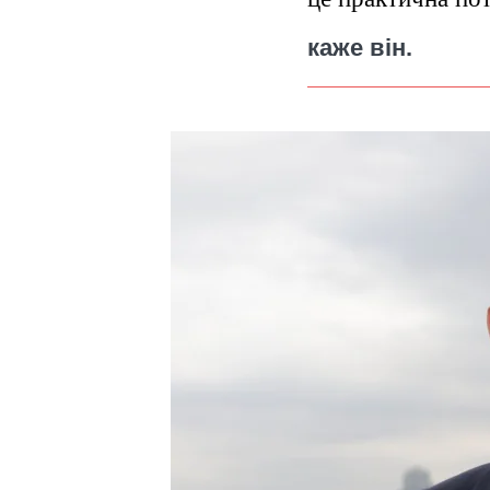
каже він.