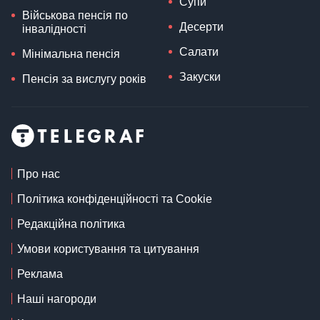
Супи
Військова пенсія по
Десерти
інвалідності
Салати
Мінімальна пенсія
Закуски
Пенсія за вислугу років
Про нас
Політика конфіденційності та Cookie
Редакційна політика
Умови користування та цитування
Реклама
Наші нагороди