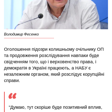
Володимир Фесенко
Оголошення підозри колишньому очільнику ОП
та продовження розслідування навпаки буде
свідченням того, що і верховенство права, і
демократія в Україні працюють, а НАБУ є
незалежним органом, який розслідує корупційні
справи.
"Думаю, тут скоріше буде позитивний вплив,