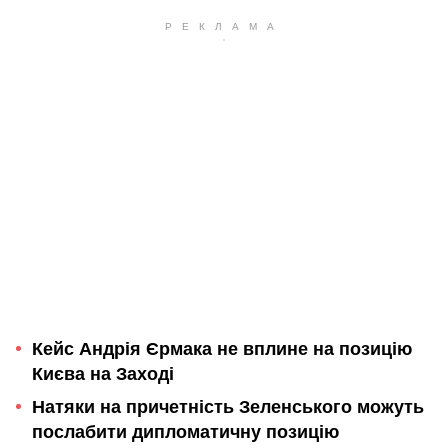
Кейс Андрія Єрмака не вплине на позицію
Києва на Заході
Натяки на причетність Зеленського можуть
послабити дипломатичну позицію