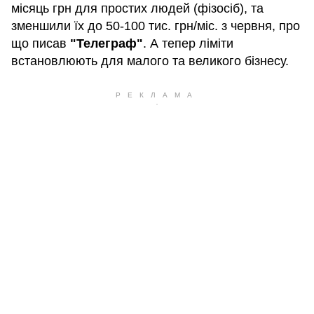
місяць грн для простих людей (фізосіб), та
зменшили їх до 50-100 тис. грн/міс. з червня, про
що писав
"Телеграф"
. А тепер ліміти
встановлюють для малого та великого бізнесу.