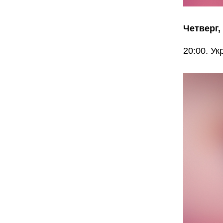
Четверг,
20:00. У