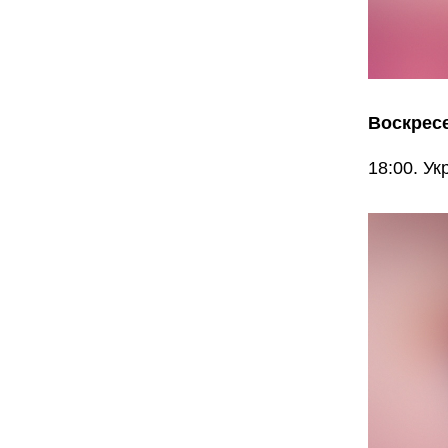
Воскресе
18:00. У