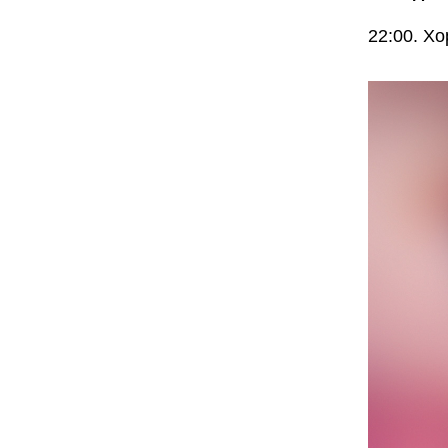
22:00. Х