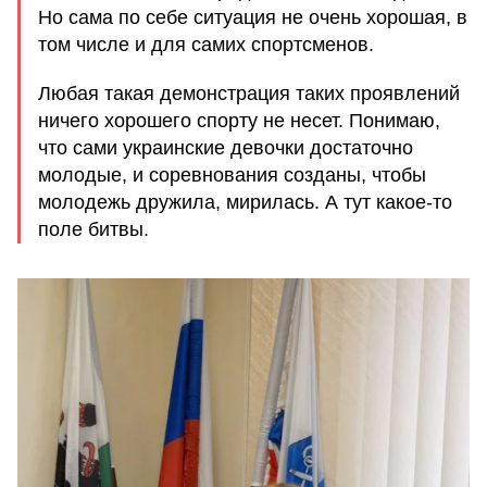
Но сама по себе ситуация не очень хорошая, в
том числе и для самих спортсменов.
Любая такая демонстрация таких проявлений
ничего хорошего спорту не несет. Понимаю,
что сами украинские девочки достаточно
молодые, и соревнования созданы, чтобы
молодежь дружила, мирилась. А тут какое-то
поле битвы.