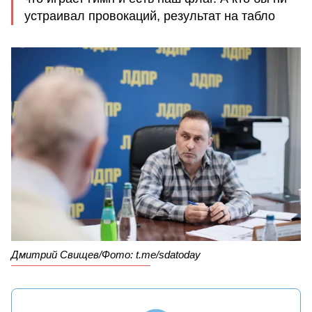
устраивал провокаций, результат на табло
Дмитрий Свищев/Фото: t.me/sdatoday