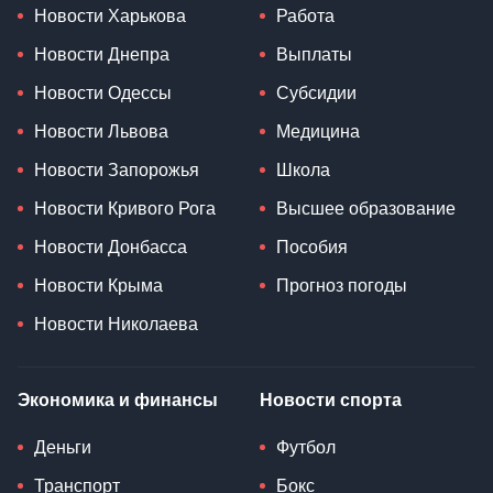
Новости Харькова
Работа
Новости Днепра
Выплаты
Новости Одессы
Субсидии
Новости Львова
Медицина
Новости Запорожья
Школа
Новости Кривого Рога
Высшее образование
Новости Донбасса
Пособия
Новости Крыма
Прогноз погоды
Новости Николаева
Экономика и финансы
Новости спорта
Деньги
Футбол
Транспорт
Бокс