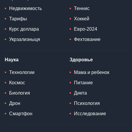
Недвижимость
Теннис
Тарифы
Хоккей
Курс доллара
Евро-2024
Укрзализныця
Фехтование
Наука
Здоровье
Технологии
Мама и ребенок
Космос
Питание
Биология
Диета
Дрон
Психология
Смартфон
Исследование