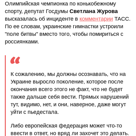
Олимпийская чемпионка по конькобежному
спорту, депутат Госдумы
Светлана Журова
высказалась об инциденте в
комментарии
ТАСС.
По ее словам, украинские гимнастки устроили
"поле битвы" вместо того, чтобы помириться с
россиянками.
К сожалению, мы должны осознавать, что на
Украине выросло поколение, которое после
окончания всего этого не факт, что не будет
также дальше себя вести. Прямых нарушений
тут, видимо, нет, и они, наверное, даже могут
уйти с пьедестала.
Либо европейская федерация может что-то
ввести в ответ, но вряд ли захочет это делать.