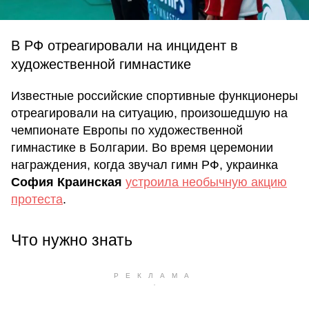
В РФ отреагировали на инцидент в
художественной гимнастике
Известные российские спортивные функционеры
отреагировали на ситуацию, произошедшую на
чемпионате Европы по художественной
гимнастике в Болгарии. Во время церемонии
награждения, когда звучал гимн РФ, украинка
София Краинская
устроила необычную акцию
протеста
.
Что нужно знать