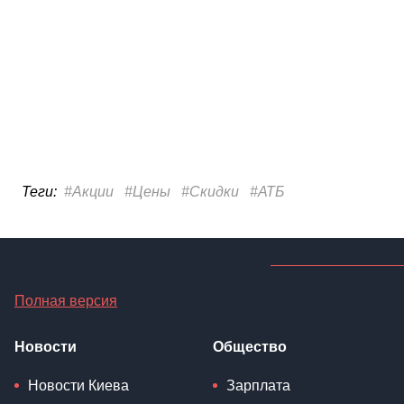
Полная версия
Новости
Общество
Новости Киева
Зарплата