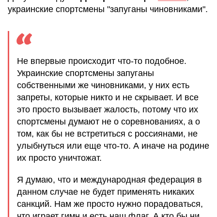
украинские спортсмены "запуганы чиновниками".
Не впервые происходит что-то подобное.
Украинские спортсмены запуганы
собственными же чиновниками, у них есть
запреты, которые никто и не скрывает. И все
это просто вызывает жалость, потому что их
спортсмены думают не о соревнованиях, а о
том, как бы не встретиться с россиянами, не
улыбнуться или еще что-то. А иначе на родине
их просто уничтожат.
Я думаю, что и международная федерация в
данном случае не будет применять никаких
санкций. Нам же просто нужно порадоваться,
что играет гимн и есть наш флаг. А кто бы ни