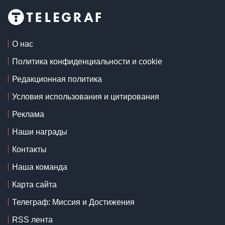
О нас
Политика конфиденциальности и cookie
Редакционная политика
Условия использования и цитирования
Реклама
Наши награды
Контакты
Наша команда
Карта сайта
Телеграф: Миссия и Достижения
RSS лента