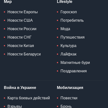
Мир
Lifestyle
Новости Европы
Гороскоп
Новости США
Потребитель
Новости России
Мода
Новости СНГ
Путешествия
Новости Китая
Культура
Новости Беларуси
Лайфхак
Магнитные бури
Поздравления
Война в Украине
Мобилизация
Карта боевых действий
Повестки
Взрывы
Бронь