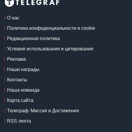
О нас
Политика конфиденциальности и cookie
Редакционная политика
Условия использования и цитирования
Реклама
Наши награды
Контакты
Наша команда
Карта сайта
Телеграф: Миссия и Достижения
RSS лента