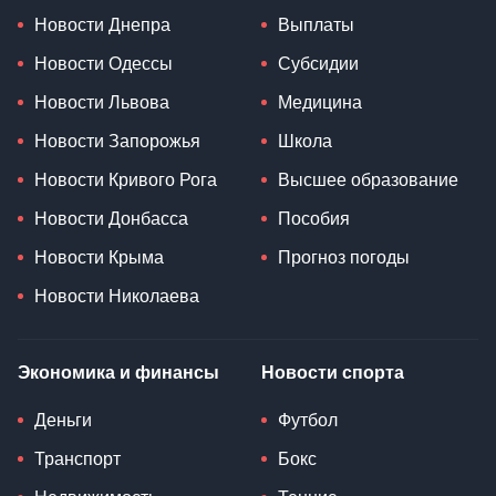
Новости Днепра
Выплаты
Новости Одессы
Субсидии
Новости Львова
Медицина
Новости Запорожья
Школа
Новости Кривого Рога
Высшее образование
Новости Донбасса
Пособия
Новости Крыма
Прогноз погоды
Новости Николаева
Экономика и финансы
Новости спорта
Деньги
Футбол
Транспорт
Бокс