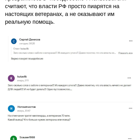
считают, что власти РФ просто пиарятся на
настоящих ветеранах, а не оказывают им
реальную помощь.