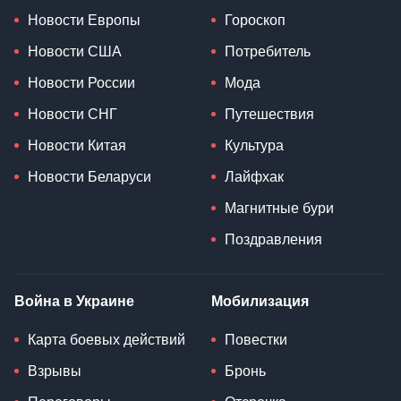
Новости Европы
Гороскоп
Новости США
Потребитель
Новости России
Мода
Новости СНГ
Путешествия
Новости Китая
Культура
Новости Беларуси
Лайфхак
Магнитные бури
Поздравления
Война в Украине
Мобилизация
Карта боевых действий
Повестки
Взрывы
Бронь