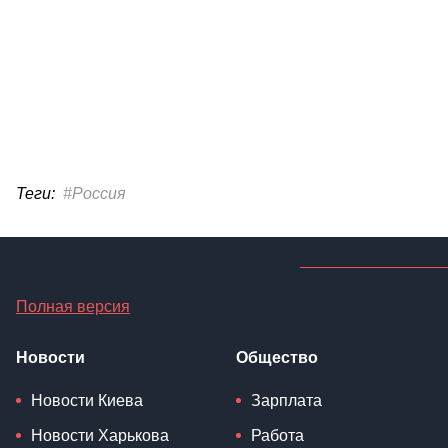
Теги:
#Россия
Полная версия
Новости
Общество
Новости Киева
Зарплата
Новости Харькова
Работа