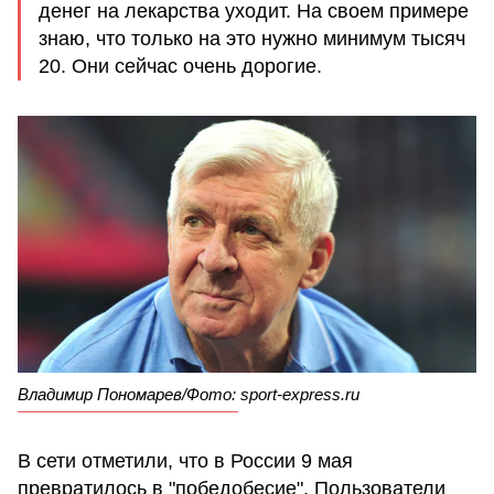
денег на лекарства уходит. На своем примере
знаю, что только на это нужно минимум тысяч
20. Они сейчас очень дорогие.
Владимир Пономарев/Фото: sport-express.ru
В сети отметили, что в России 9 мая
превратилось в "победобесие". Пользователи