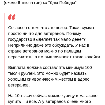
(около 6 тысяч грн) ко "Дню Победы".
Согласен с тем, что это позор. Такая сумма –
просто ничто для ветеранов. Почему
государство выделяет так мало денег?
Неприлично даже это обсуждать. У нас в
стране ветеранов можно по пальцам
пересчитать, а им выплачивают такие копейки.
Выплата должна составлять минимум 100
тысяч рублей. Это можно будет назвать
хорошим символическим жестом в адрес
ветеранов.
На 10 тысяч сейчас можно курицу в магазине
купить – и все. А у ветеранов очень много