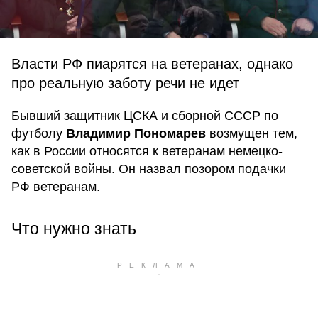
Власти РФ пиарятся на ветеранах, однако
про реальную заботу речи не идет
Бывший защитник ЦСКА и сборной СССР по
футболу
Владимир Пономарев
возмущен тем,
как в России относятся к ветеранам немецко-
советской войны. Он назвал позором подачки
РФ ветеранам.
Что нужно знать