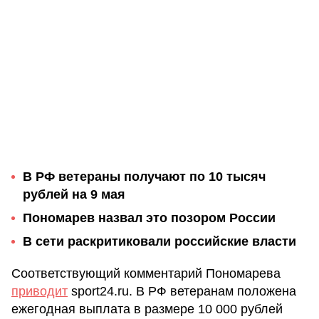
В РФ ветераны получают по 10 тысяч
рублей на 9 мая
Пономарев назвал это позором России
В сети раскритиковали российские власти
Соответствующий комментарий Пономарева
приводит
sport24.ru. В РФ ветеранам положена
ежегодная выплата в размере 10 000 рублей