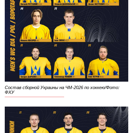
Состав сборной Украины на ЧМ-2026 по хоккею/Фото:
ФХУ