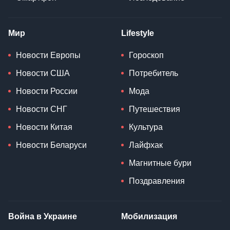
Мир
Lifestyle
Новости Европы
Гороскоп
Новости США
Потребитель
Новости России
Мода
Новости СНГ
Путешествия
Новости Китая
Культура
Новости Беларуси
Лайфхак
Магнитные бури
Поздравления
Война в Украине
Мобилизация