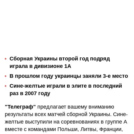
Сборная Украины второй год подряд
играла в дивизионе 1А
В прошлом году украинцы заняли 3-е место
Сине-желтые играли в элите в последний
раз в 2007 году
"Телеграф"
предлагает вашему вниманию
результаты всех матчей сборной Украины. Сине-
желтые выступили на соревнованиях в группе А
вместе с командами Польши, Литвы, Франции,