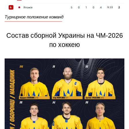
Турнирное положение команд
Состав сборной Украины на ЧМ-2026
по хоккею