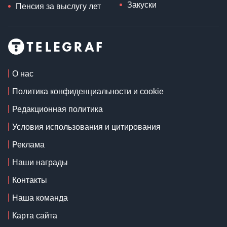
Закуски
Пенсия за выслугу лет
О нас
Политика конфиденциальности и cookie
Редакционная политика
Условия использования и цитирования
Реклама
Наши награды
Контакты
Наша команда
Карта сайта