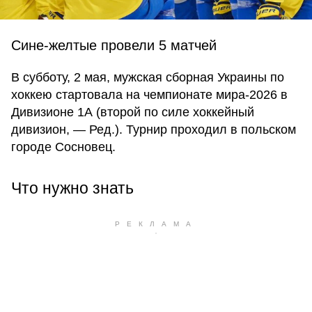
Сине-желтые провели 5 матчей
В субботу, 2 мая, мужская сборная Украины по
хоккею стартовала на чемпионате мира-2026 в
Дивизионе 1А (второй по силе хоккейный
дивизион, — Ред.). Турнир проходил в польском
городе Сосновец.
Что нужно знать