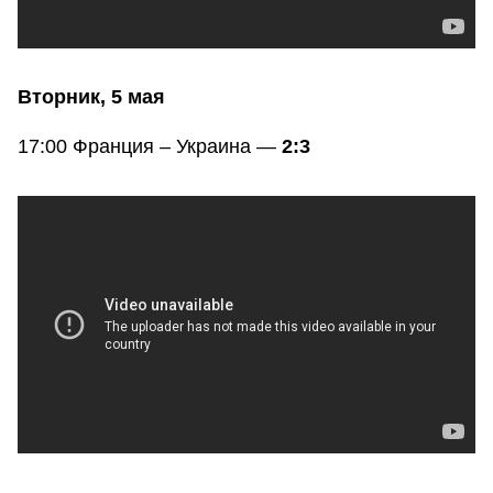
Вторник, 5 мая
17:00 Франция – Украина —
2:3