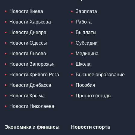
Новости Киева
Зарплата
Новости Харькова
Работа
Новости Днепра
Выплаты
Новости Одессы
Субсидии
Новости Львова
Медицина
Новости Запорожья
Школа
Новости Кривого Рога
Высшее образование
Новости Донбасса
Пособия
Новости Крыма
Прогноз погоды
Новости Николаева
Экономика и финансы
Новости спорта