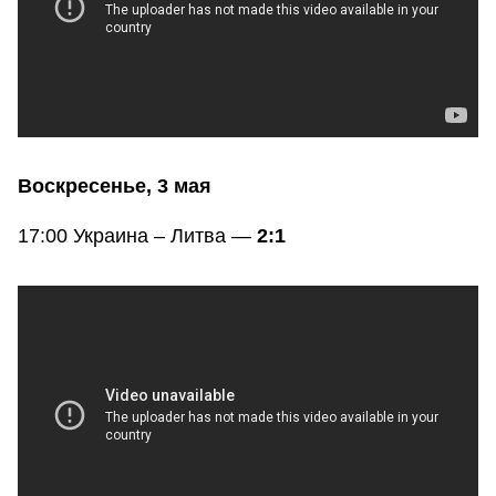
Воскресенье, 3 мая
17:00 Украина – Литва —
2:1