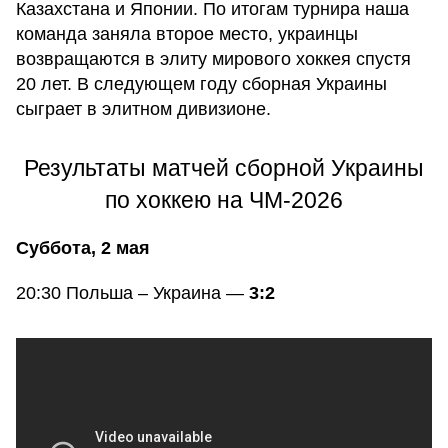
Казахстана и Японии. По итогам турнира наша
команда заняла второе место, украинцы
возвращаются в элиту мирового хоккея спустя
20 лет. В следующем году сборная Украины
сыграет в элитном дивизионе.
Результаты матчей сборной Украины
по хоккею на ЧМ-2026
Суббота, 2 мая
20:30 Польша – Украина —
3:2