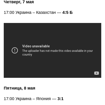
Четверг, 7 мая
17:00 Украина – Казахстан —
4:5 Б
Пятница, 8 мая
17:00 Украина – Япония —
3:1