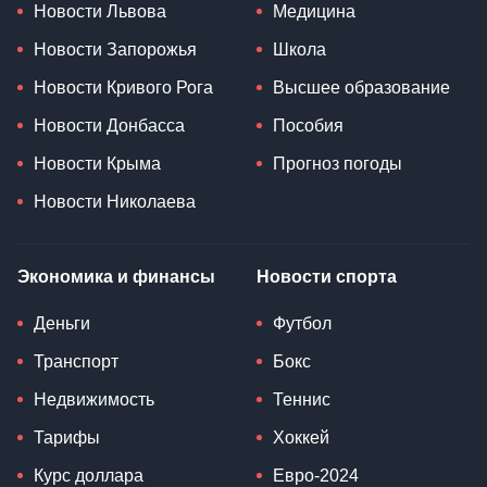
Новости Львова
Медицина
Новости Запорожья
Школа
Новости Кривого Рога
Высшее образование
Новости Донбасса
Пособия
Новости Крыма
Прогноз погоды
Новости Николаева
Экономика и финансы
Новости спорта
Деньги
Футбол
Транспорт
Бокс
Недвижимость
Теннис
Тарифы
Хоккей
Курс доллара
Евро-2024