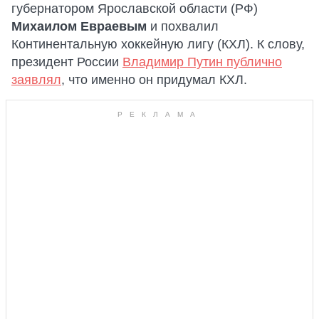
губернатором Ярославской области (РФ)
Михаилом Евраевым
и похвалил
Континентальную хоккейную лигу (КХЛ). К слову,
президент России
Владимир Путин публично
заявлял
, что именно он придумал КХЛ.