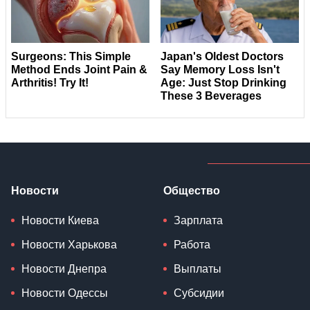
Новости
Общество
Новости Киева
Зарплата
Новости Харькова
Работа
Новости Днепра
Выплаты
Новости Одессы
Субсидии