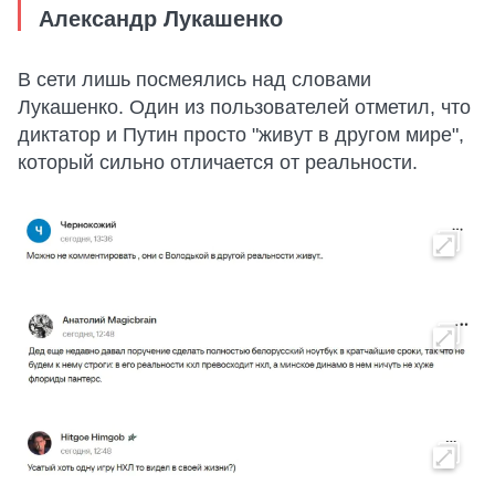
Александр Лукашенко
В сети лишь посмеялись над словами
Лукашенко. Один из пользователей отметил, что
диктатор и Путин просто "живут в другом мире",
который сильно отличается от реальности.