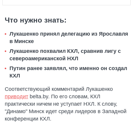
Что нужно знать:
Лукашенко принял делегацию из Ярославля
в Минске
Лукашенко похвалил КХЛ, сравнив лигу с
североамериканской НХЛ
Путин ранее заявлял, что именно он создал
КХЛ
Соответствующий комментарий Лукашенко
приводит
belta.by. По его словам, КХЛ
практически ничем не уступает НХЛ. К слову,
"Динамо" Минск идет среди лидеров в Западной
конференции КХЛ.