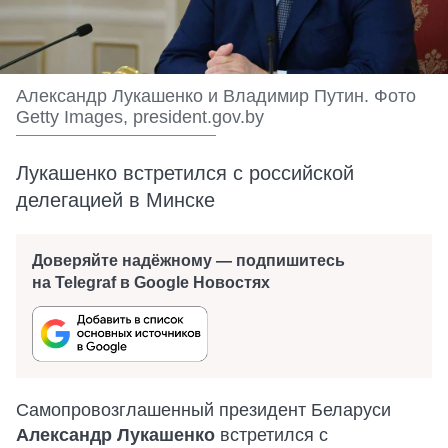
Александр Лукашенко и Владимир Путин. Фото
Getty Images, president.gov.by
Лукашенко встретился с российской
делегацией в Минске
Доверяйте надёжному — подпишитесь
на Telegraf в Google Новостях
Самопровозглашенный президент Беларуси
Александр Лукашенко
встретился с