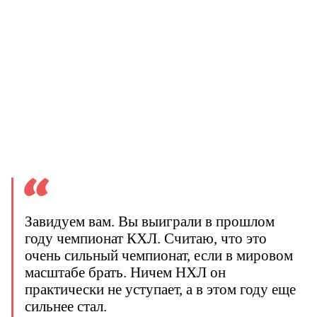
Завидуем вам. Вы выиграли в прошлом
году чемпионат КХЛ. Считаю, что это
очень сильный чемпионат, если в мировом
масштабе брать. Ничем НХЛ он
практически не уступает, а в этом году еще
сильнее стал.