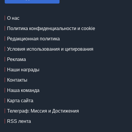
О нас
Политика конфиденциальности и cookie
Редакционная политика
Условия использования и цитирования
Реклама
Наши награды
Контакты
Наша команда
Карта сайта
Телеграф: Миссия и Достижения
RSS лента