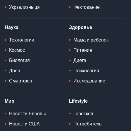
Укрзализныця
Фехтование
Наука
Здоровье
Технологии
Мама и ребенок
Космос
Питание
Биология
Диета
Дрон
Психология
Смартфон
Исследование
Мир
Lifestyle
Новости Европы
Гороскоп
Новости США
Потребитель