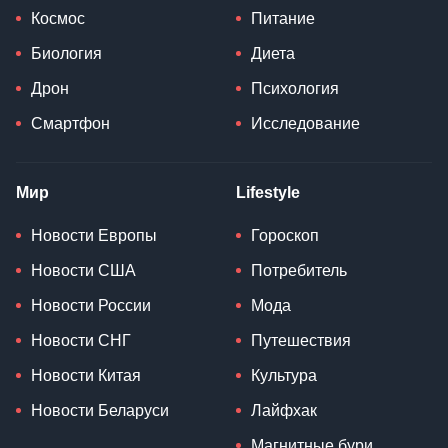
Космос
Питание
Биология
Диета
Дрон
Психология
Смартфон
Исследование
Мир
Lifestyle
Новости Европы
Гороскоп
Новости США
Потребитель
Новости России
Мода
Новости СНГ
Путешествия
Новости Китая
Культура
Новости Беларуси
Лайфхак
Магнитные бури