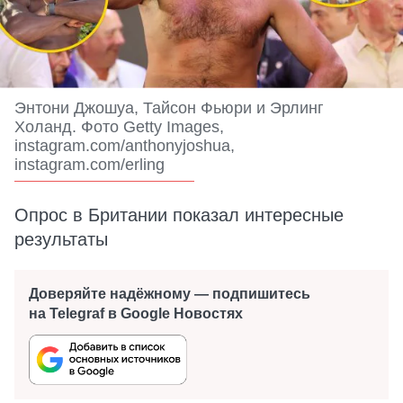
Энтони Джошуа, Тайсон Фьюри и Эрлинг
Холанд. Фото Getty Images,
instagram.com/anthonyjoshua,
instagram.com/erling
Опрос в Британии показал интересные
результаты
Доверяйте надёжному — подпишитесь
на Telegraf в Google Новостях