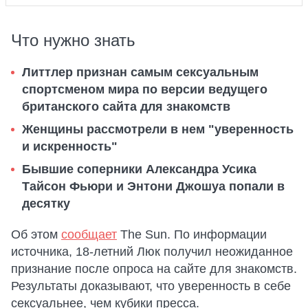
Что нужно знать
Литтлер признан самым сексуальным
спортсменом мира по версии ведущего
британского сайта для знакомств
Женщины рассмотрели в нем "уверенность
и искренность"
Бывшие соперники Александра Усика
Тайсон Фьюри и Энтони Джошуа попали в
десятку
Об этом
сообщает
The Sun. По информации
источника, 18-летний Люк получил неожиданное
признание после опроса на сайте для знакомств.
Результаты доказывают, что уверенность в себе
сексуальнее, чем кубики пресса.