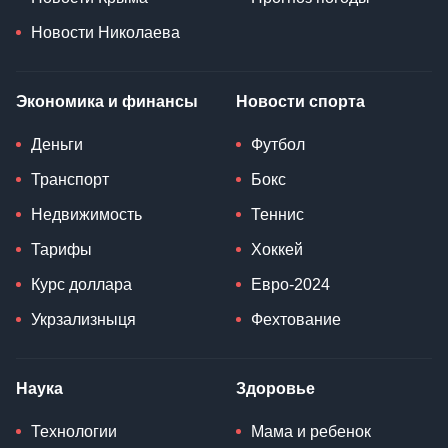
Новости Николаева
Экономика и финансы
Новости спорта
Деньги
Футбол
Транспорт
Бокс
Недвижимость
Теннис
Тарифы
Хоккей
Курс доллара
Евро-2024
Укрзализныця
Фехтование
Наука
Здоровье
Технологии
Мама и ребенок