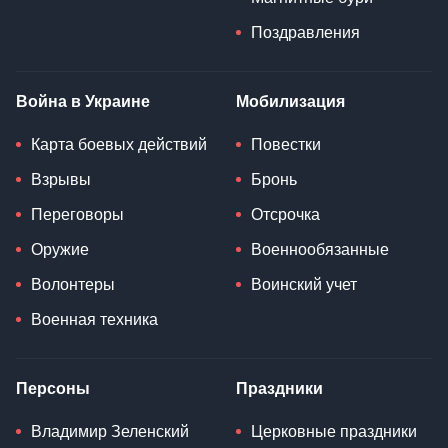
Поздравления
Война в Украине
Мобилизация
Карта боевых действий
Повестки
Взрывы
Бронь
Переговоры
Отсрочка
Оружие
Военнообязанные
Волонтеры
Воинский учет
Военная техника
Персоны
Праздники
Владимир Зеленский
Церковные праздники