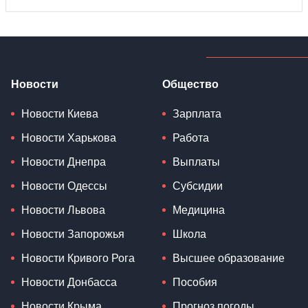
Новости
Общество
Новости Киева
Зарплата
Новости Харькова
Работа
Новости Днепра
Выплаты
Новости Одессы
Субсидии
Новости Львова
Медицина
Новости Запорожья
Школа
Новости Кривого Рога
Высшее образование
Новости Донбасса
Пособия
Новости Крыма
Прогноз погоды