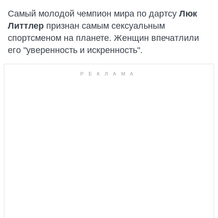
Самый молодой чемпион мира по дартсу
Люк
Литтлер
признан самым сексуальным
спортсменом на планете. Женщин впечатлили
его "уверенность и искренность".