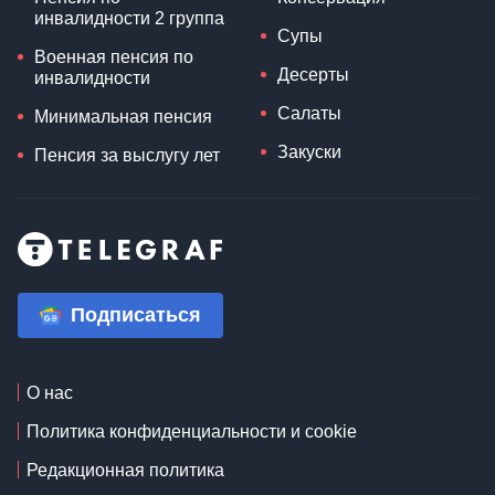
инвалидности 2 группа
Супы
Военная пенсия по
Десерты
инвалидности
Салаты
Минимальная пенсия
Закуски
Пенсия за выслугу лет
Подписаться
О нас
Политика конфиденциальности и cookie
Редакционная политика