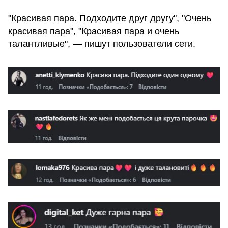
"Красивая пара. Подходите друг другу", "Очень
красивая пара", "Красивая пара и очень
талантливые", — пишут пользователи сети.