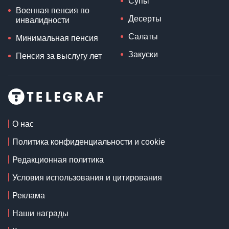
Супы
Военная пенсия по
Десерты
инвалидности
Салаты
Минимальная пенсия
Закуски
Пенсия за выслугу лет
О нас
Политика конфиденциальности и cookie
Редакционная политика
Условия использования и цитирования
Реклама
Наши награды