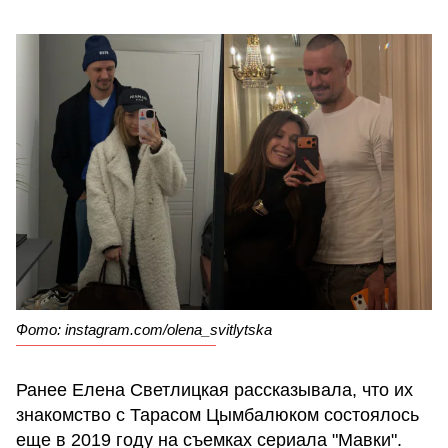
Фото: instagram.com/olena_svitlytska
Ранее Елена Светлицкая рассказывала, что их
знакомство с Тарасом Цымбалюком состоялось
еще в 2019 году на съемках сериала "Мавки".