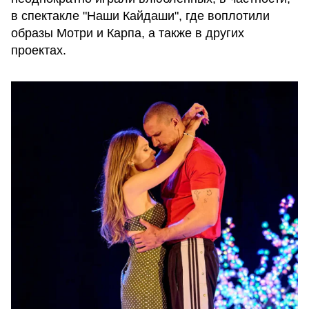
в спектакле "Наши Кайдаши", где воплотили
образы Мотри и Карпа, а также в других
проектах.