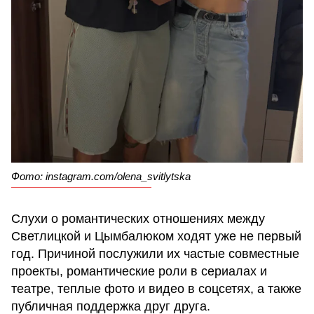
Фото: instagram.com/olena_svitlytska
Слухи о романтических отношениях между
Светлицкой и Цымбалюком ходят уже не первый
год. Причиной послужили их частые совместные
проекты, романтические роли в сериалах и
театре, теплые фото и видео в соцсетях, а также
публичная поддержка друг друга.