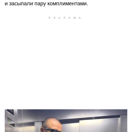
и засыпали пару комплиментами.