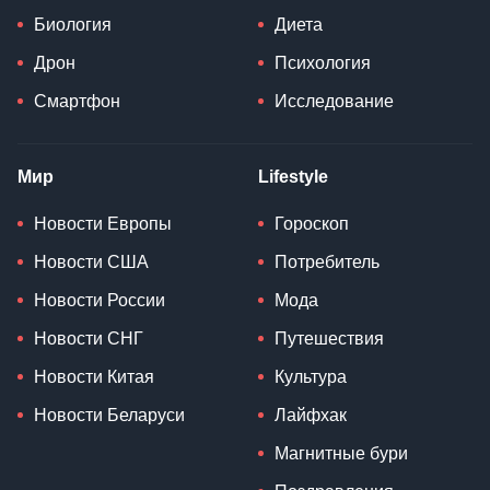
Биология
Диета
Дрон
Психология
Смартфон
Исследование
Мир
Lifestyle
Новости Европы
Гороскоп
Новости США
Потребитель
Новости России
Мода
Новости СНГ
Путешествия
Новости Китая
Культура
Новости Беларуси
Лайфхак
Магнитные бури