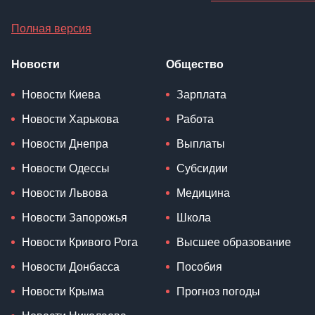
Полная версия
Новости
Общество
Новости Киева
Зарплата
Новости Харькова
Работа
Новости Днепра
Выплаты
Новости Одессы
Субсидии
Новости Львова
Медицина
Новости Запорожья
Школа
Новости Кривого Рога
Высшее образование
Новости Донбасса
Пособия
Новости Крыма
Прогноз погоды