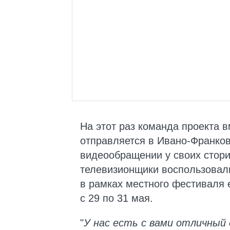
На этот раз команда проекта 
отправляется в Ивано-Франков
видеообращении у своих стор
телевизионщики воспользовал
в рамках местного фестиваля 
с 29 по 31 мая.
"
У нас есть с вами отличный