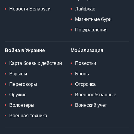
Новости Беларуси
Лайфхак
Магнитные бури
Поздравления
Война в Украине
Мобилизация
Карта боевых действий
Повестки
Взрывы
Бронь
Переговоры
Отсрочка
Оружие
Военнообязанные
Волонтеры
Воинский учет
Военная техника