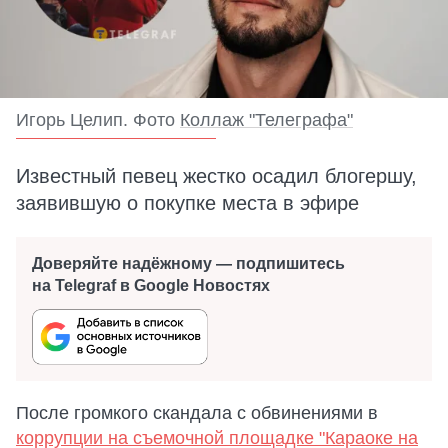
Игорь Целип. Фото
Коллаж "Телеграфа"
Известный певец жестко осадил блогершу,
заявившую о покупке места в эфире
Доверяйте надёжному — подпишитесь
на Telegraf в Google Новостях
После громкого скандала с обвинениями в
коррупции на съемочной площадке "Караоке на