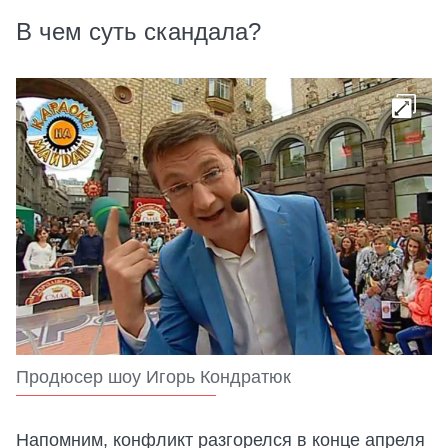
В чем суть скандала?
Продюсер шоу Игорь Кондратюк
Напомним, конфликт разгорелся в конце апреля