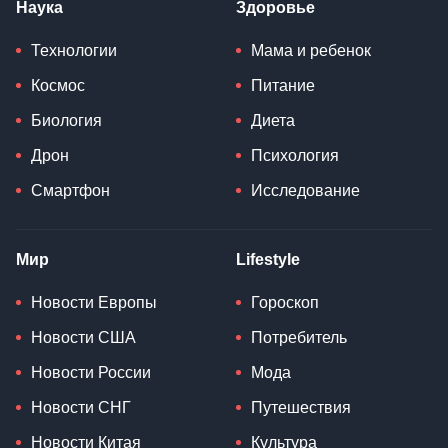
Наука
Здоровье
Технологии
Мама и ребенок
Космос
Питание
Биология
Диета
Дрон
Психология
Смартфон
Исследование
Мир
Lifestyle
Новости Европы
Гороскоп
Новости США
Потребитель
Новости России
Мода
Новости СНГ
Путешествия
Новости Китая
Культура