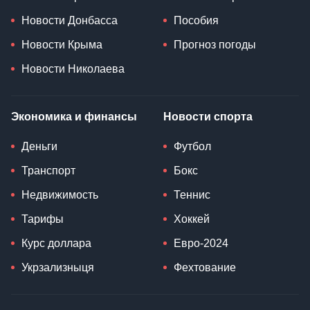
Новости Донбасса
Пособия
Новости Крыма
Прогноз погоды
Новости Николаева
Экономика и финансы
Новости спорта
Деньги
Футбол
Транспорт
Бокс
Недвижимость
Теннис
Тарифы
Хоккей
Курс доллара
Евро-2024
Укрзализныця
Фехтование