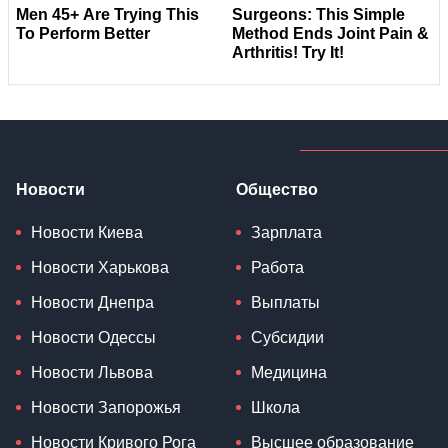
Новости
Общество
Новости Киева
Зарплата
Новости Харькова
Работа
Новости Днепра
Выплаты
Новости Одессы
Субсидии
Новости Львова
Медицина
Новости Запорожья
Школа
Новости Кривого Рога
Высшее образование