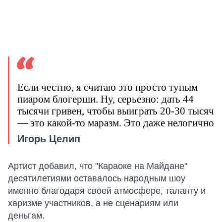
Если честно, я считаю это просто тупым
пиаром блогерши. Ну, серьезно: дать 44
тысячи гривен, чтобы выиграть 20-30 тысяч
— это какой-то маразм. Это даже нелогично
Игорь Целип
Артист добавил, что "Караоке на Майдане"
десятилетиями оставалось народным шоу
именно благодаря своей атмосфере, таланту и
харизме участников, а не сценариям или
деньгам.