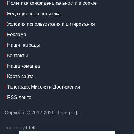
Политика конфиденциальности и cookie
Редакционная политика
Условия использования и цитирования
Реклама
Наши награды
Контакты
Наша команда
Карта сайта
Телеграф: Миссия и Достижения
RSS лента
Copyright © 2012-2026, Телеграф.