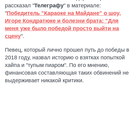
рассказал "
Телеграфу
" в материале:
"
Победитель "Караоке на Майдане" о шоу,
Игоре Кондратюке и болезни брата: "Для
меня уже было победой просто выйти на
сцену
".
Певец, который лично прошел путь до победы в
2018 году, назвал историю о взятках попыткой
хайпа и "тупым пиаром". По его мнению,
финансовая составляющая таких обвинений не
выдерживает никакой критики.