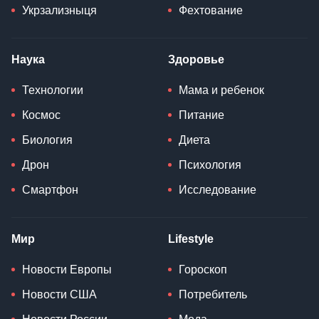
Укрзализныця
Фехтование
Наука
Здоровье
Технологии
Мама и ребенок
Космос
Питание
Биология
Диета
Дрон
Психология
Смартфон
Исследование
Мир
Lifestyle
Новости Европы
Гороскоп
Новости США
Потребитель