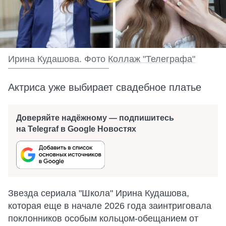
Ирина Кудашова. Фото
Коллаж "Телеграфа"
Актриса уже выбирает свадебное платье
Доверяйте надёжному — подпишитесь
на Telegraf в Google Новостях
Звезда сериала "Школа" Ирина Кудашова,
которая еще в начале 2026 года заинтриговала
поклонников особым кольцом-обещанием от