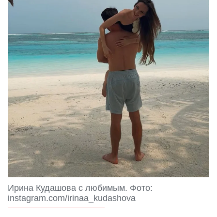
Ирина Кудашова с любимым. Фото:
instagram.com/irinaa_kudashova