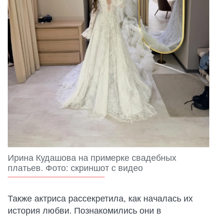
Ирина Кудашова на примерке свадебных
платьев. Фото: скриншот с видео
Также актриса рассекретила, как началась их
история любви. Познакомились они в