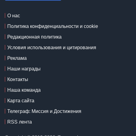
О нас
Политика конфиденциальности и cookie
Редакционная политика
Условия использования и цитирования
Реклама
Наши награды
Контакты
Наша команда
Карта сайта
Телеграф: Миссия и Достижения
RSS лента