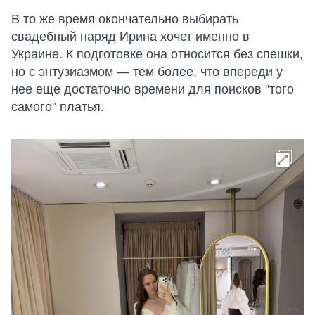
В то же время окончательно выбирать
свадебный наряд Ирина хочет именно в
Украине. К подготовке она относится без спешки,
но с энтузиазмом — тем более, что впереди у
нее еще достаточно времени для поисков "того
самого" платья.