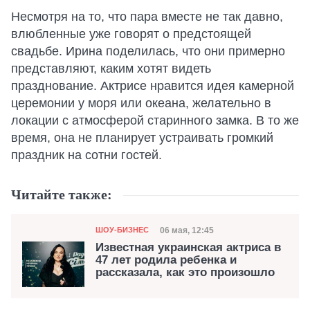
Несмотря на то, что пара вместе не так давно,
влюбленные уже говорят о предстоящей
свадьбе. Ирина поделилась, что они примерно
представляют, каким хотят видеть
празднование. Актрисе нравится идея камерной
церемонии у моря или океана, желательно в
локации с атмосферой старинного замка. В то же
время, она не планирует устраивать громкий
праздник на сотни гостей.
Читайте также:
Категория
Дата публикации
06 мая, 12:45
ШОУ-БИЗНЕС
Известная украинская актриса в
47 лет родила ребенка и
рассказала, как это произошло