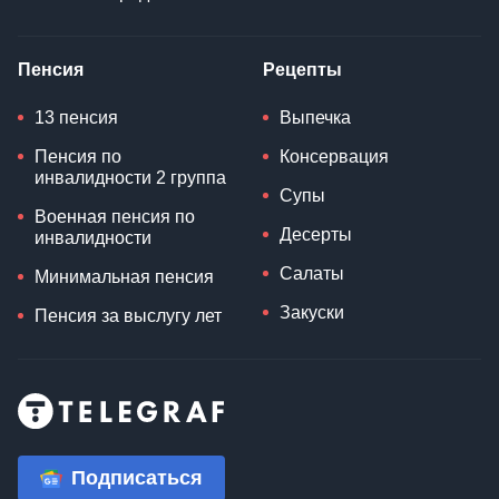
Пенсия
Рецепты
13 пенсия
Выпечка
Пенсия по
Консервация
инвалидности 2 группа
Супы
Военная пенсия по
Десерты
инвалидности
Салаты
Минимальная пенсия
Закуски
Пенсия за выслугу лет
Подписаться