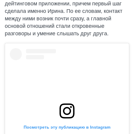
дейтинговом приложении, причем первый шаг
сделала именно Ирина. По ее словам, контакт
между ними возник почти сразу, а главной
основой отношений стали откровенные
разговоры и умение слышать друг друга.
Посмотреть эту публикацию в Instagram