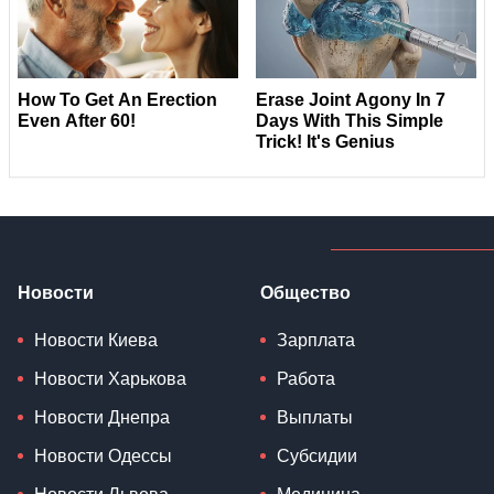
Новости
Общество
Новости Киева
Зарплата
Новости Харькова
Работа
Новости Днепра
Выплаты
Новости Одессы
Субсидии