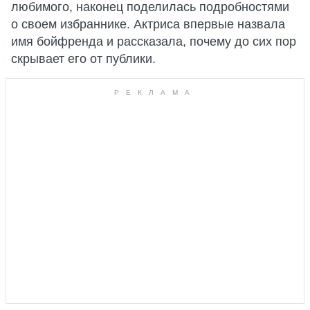
любимого, наконец поделилась подробностями
о своем избраннике. Актриса впервые назвала
имя бойфренда и рассказала, почему до сих пор
скрывает его от публики.