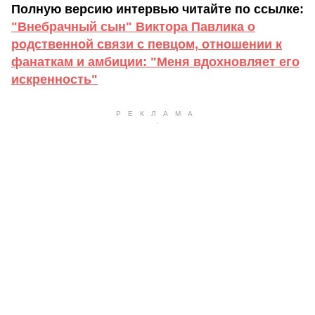
Полную версию интервью читайте по ссылке:
"Внебрачный сын" Виктора Павлика о
родственной связи с певцом, отношении к
фанаткам и амбиции: "Меня вдохновляет его
искренность"