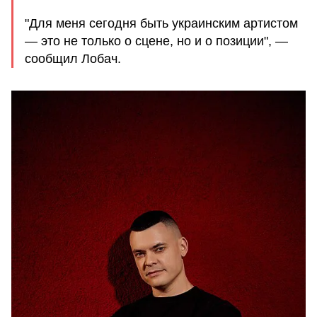
"Для меня сегодня быть украинским артистом
— это не только о сцене, но и о позиции", —
сообщил Лобач.