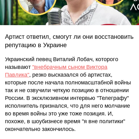
Артист ответил, смогут ли они восстановить
репутацию в Украине
Украинский певец Виталий Лобач, которого
называют
"внебрачным сыном Виктора
Павлика"
, резко высказался об артистах,
которые после начала полномасштабной войны
так и не озвучили четкую позицию в отношении
России. В эксклюзивном интервью "Телеграфу"
исполнитель признался, что для него молчание
во время войны это уже тоже позиция. И,
похоже, в шоубизнесе время "я вне политики"
окончательно закончилось.