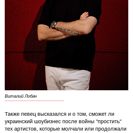
Виталий Лобач
Также певец высказался и о том, сможет ли
украинский шоубизнес после войны "простить"
тех артистов, которые молчали или продолжали