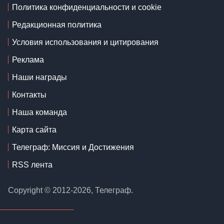
Политика конфиденциальности и cookie
Редакционная политика
Условия использования и цитирования
Реклама
Наши награды
Контакты
Наша команда
Карта сайта
Телеграф: Миссия и Достижения
RSS лента
Copyright © 2012-2026, Телеграф.