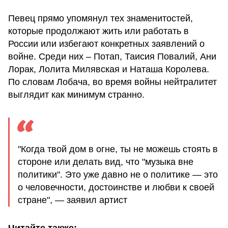
Певец прямо упомянул тех знаменитостей,
которые продолжают жить или работать в
России или избегают конкретных заявлений о
войне. Среди них – Потап, Таисия Повалий, Ани
Лорак, Лолита Милявская и Наташа Королева.
По словам Лобача, во время войны нейтралитет
выглядит как минимум странно.
"Когда твой дом в огне, ты не можешь стоять в
стороне или делать вид, что "музыка вне
политики". Это уже давно не о политике — это
о человечности, достоинстве и любви к своей
стране", — заявил артист