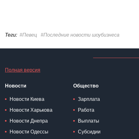
Теги:
#Певец
#Последние новости шоубизнеса
Полная версия
Новости
Общество
Новости Киева
Зарплата
Новости Харькова
Работа
Новости Днепра
Выплаты
Новости Одессы
Субсидии