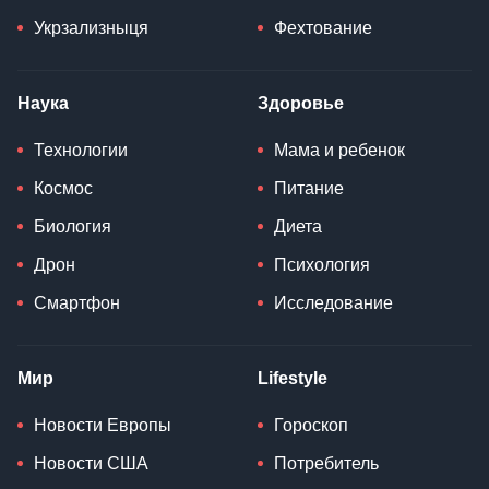
Укрзализныця
Фехтование
Наука
Здоровье
Технологии
Мама и ребенок
Космос
Питание
Биология
Диета
Дрон
Психология
Смартфон
Исследование
Мир
Lifestyle
Новости Европы
Гороскоп
Новости США
Потребитель