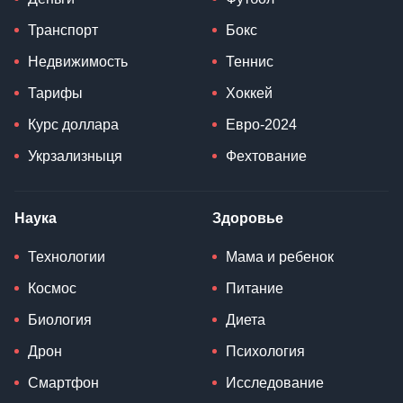
Транспорт
Бокс
Недвижимость
Теннис
Тарифы
Хоккей
Курс доллара
Евро-2024
Укрзализныця
Фехтование
Наука
Здоровье
Технологии
Мама и ребенок
Космос
Питание
Биология
Диета
Дрон
Психология
Смартфон
Исследование