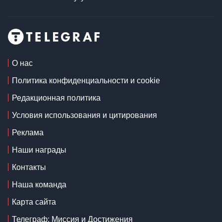
О нас
Политика конфиденциальности и cookie
Редакционная политика
Условия использования и цитирования
Реклама
Наши награды
Контакты
Наша команда
Карта сайта
Телеграф: Миссия и Достижения