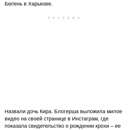
Белень в Харькове.
Назвали дочь Кира. Блогерша выложила милое
видео на своей странице в Инстаграм, где
показала свидетельство о рождении крохи – ее