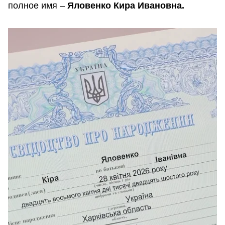
полное имя –
Яловенко Кира Ивановна.