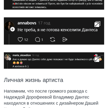
Личная жизнь артиста
Напомним, что после громкого развода с
Надеждой Дорофеевой Владимир Дантес
находился в отношениях с дизайнером Дашей