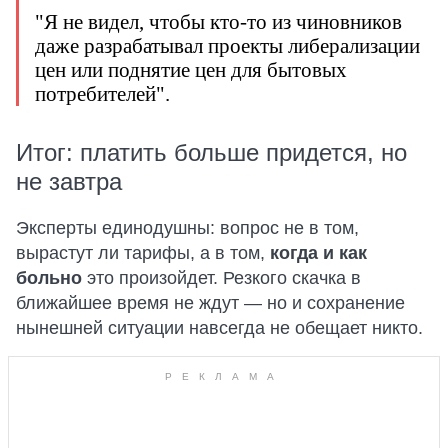
"Я не видел, чтобы кто-то из чиновников
даже разрабатывал проекты либерализации
цен или поднятие цен для бытовых
потребителей".
Итог: платить больше придется, но
не завтра
Эксперты единодушны: вопрос не в том,
вырастут ли тарифы, а в том,
когда и как
больно
это произойдет. Резкого скачка в
ближайшее время не ждут — но и сохранение
нынешней ситуации навсегда не обещает никто.