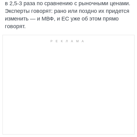
в 2,5-3 раза по сравнению с рыночными ценами.
Эксперты говорят: рано или поздно их придется
изменить — и МВФ, и ЕС уже об этом прямо
говорят.