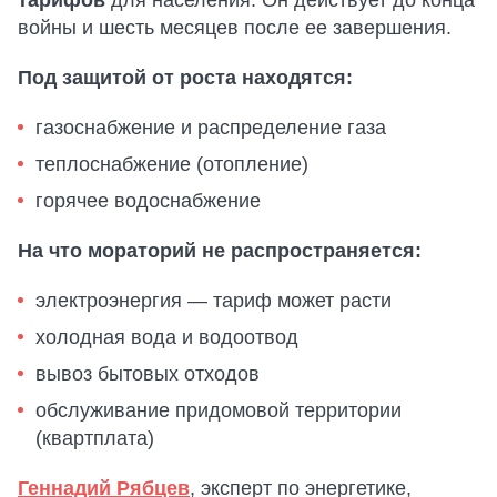
войны и шесть месяцев после ее завершения.
Под защитой от роста находятся:
газоснабжение и распределение газа
теплоснабжение (отопление)
горячее водоснабжение
На что мораторий не распространяется:
электроэнергия — тариф может расти
холодная вода и водоотвод
вывоз бытовых отходов
обслуживание придомовой территории
(квартплата)
Геннадий Рябцев
, эксперт по энергетике,