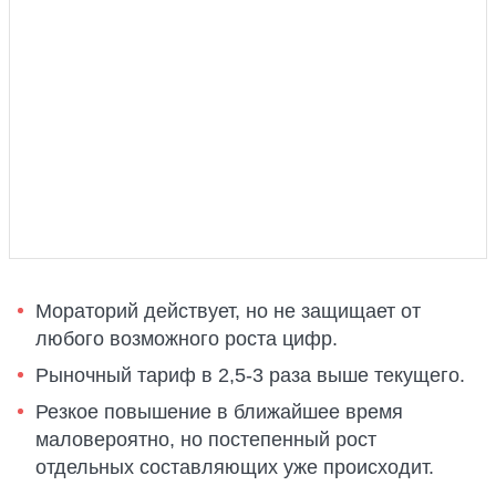
Мораторий действует, но не защищает от
любого возможного роста цифр.
Рыночный тариф в 2,5-3 раза выше текущего.
Резкое повышение в ближайшее время
маловероятно, но постепенный рост
отдельных составляющих уже происходит.