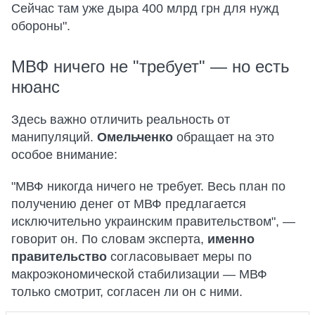
Сейчас там уже дыра 400 млрд грн для нужд
обороны".
МВФ ничего не "требует" — но есть
нюанс
Здесь важно отличить реальность от
манипуляций.
Омельченко
обращает на это
особое внимание:
"МВФ никогда ничего не требует. Весь план по
получению денег от МВФ предлагается
исключительно украинским правительством", —
говорит он. По словам эксперта,
именно
правительство
согласовывает меры по
макроэкономической стабилизации — МВФ
только смотрит, согласен ли он с ними.