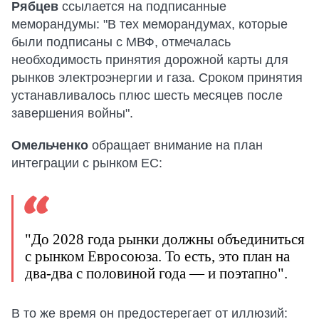
Рябцев
ссылается на подписанные
меморандумы: "В тех меморандумах, которые
были подписаны с МВФ, отмечалась
необходимость принятия дорожной карты для
рынков электроэнергии и газа. Сроком принятия
устанавливалось плюс шесть месяцев после
завершения войны".
Омельченко
обращает внимание на план
интеграции с рынком ЕС:
"До 2028 года рынки должны объединиться
с рынком Евросоюза. То есть, это план на
два-два с половиной года — и поэтапно".
В то же время он предостерегает от иллюзий: