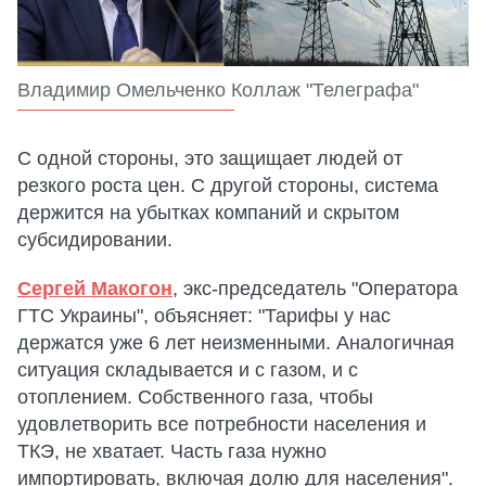
Владимир Омельченко Коллаж "Телеграфа"
С одной стороны, это защищает людей от
резкого роста цен. С другой стороны, система
держится на убытках компаний и скрытом
субсидировании.
Сергей Макогон
, экс-председатель "Оператора
ГТС Украины", объясняет: "Тарифы у нас
держатся уже 6 лет неизменными. Аналогичная
ситуация складывается и с газом, и с
отоплением. Собственного газа, чтобы
удовлетворить все потребности населения и
ТКЭ, не хватает. Часть газа нужно
импортировать, включая долю для населения".