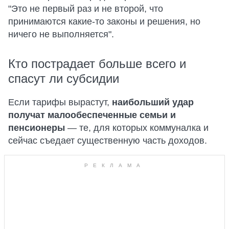
"Это не первый раз и не второй, что
принимаются какие-то законы и решения, но
ничего не выполняется".
Кто пострадает больше всего и
спасут ли субсидии
Если тарифы вырастут,
наибольший удар
получат малообеспеченные семьи и
пенсионеры
— те, для которых коммуналка и
сейчас съедает существенную часть доходов.