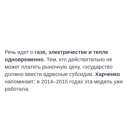
Речь идет о
газе, электричестве и тепле
одновременно
. Тем, кто действительно не
может платить рыночную цену, государство
должно ввести адресные субсидии.
Харченко
напоминает: в 2014–2015 годах эта модель уже
работала.