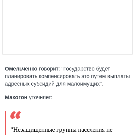
Омельченко
говорит: "Государство будет
планировать компенсировать это путем выплаты
адресных субсидий для малоимущих".
Макогон
уточняет:
"Незащищенные группы населения не