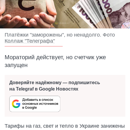
Платёжки "заморожены", но ненадолго. Фото
Коллаж "Телеграфа"
Мораторий действует, но счетчик уже
запущен
Доверяйте надёжному — подпишитесь
на Telegraf в Google Новостях
Тарифы на газ, свет и тепло в Украине занижены