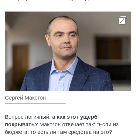
Сергей Макогон
Вопрос логичный:
а как этот ущерб
покрывать?
Макогон отвечает так: "Если из
бюджета, то есть ли там средства на это?