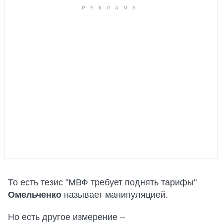
То есть тезис "МВФ требует поднять тарифы"
Омельченко
называет манипуляцией.
Но есть другое измерение –