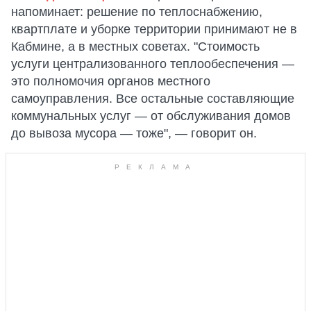
напоминает: решение по теплоснабжению,
квартплате и уборке территории принимают не в
Кабмине, а в местных советах. "Стоимость
услуги централизованного теплообеспечения —
это полномочия органов местного
самоуправления. Все остальные составляющие
коммунальных услуг — от обслуживания домов
до вывоза мусора — тоже", — говорит он.