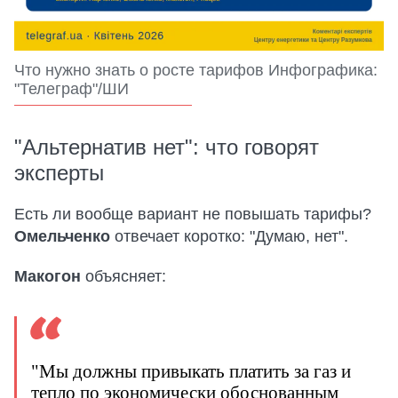
Что нужно знать о росте тарифов Инфографика:
"Телеграф"/ШИ
"Альтернатив нет": что говорят
эксперты
Есть ли вообще вариант не повышать тарифы?
Омельченко
отвечает коротко: "Думаю, нет".
Макогон
объясняет:
"Мы должны привыкать платить за газ и
тепло по экономически обоснованным