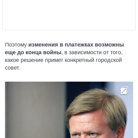
Поэтому
изменения в платежках возможны
еще до конца войны
, в зависимости от того,
какое решение примет конкретный городской
совет.