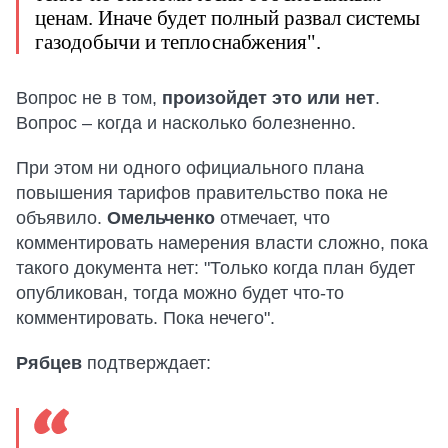
ценам. Иначе будет полный развал системы
газодобычи и теплоснабжения".
Вопрос не в том,
произойдет это или нет
.
Вопрос – когда и насколько болезненно.
При этом ни одного официального плана
повышения тарифов правительство пока не
объявило.
Омельченко
отмечает, что
комментировать намерения власти сложно, пока
такого документа нет: "Только когда план будет
опубликован, тогда можно будет что-то
комментировать. Пока нечего".
Рябцев
подтверждает: