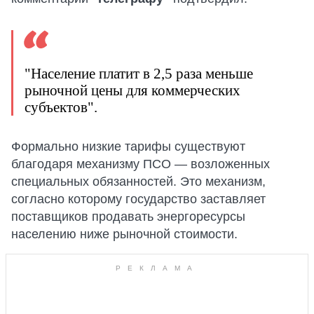
"Население платит в 2,5 раза меньше
рыночной цены для коммерческих
субъектов".
Формально низкие тарифы существуют
благодаря механизму ПСО — возложенных
специальных обязанностей. Это механизм,
согласно которому государство заставляет
поставщиков продавать энергоресурсы
населению ниже рыночной стоимости.