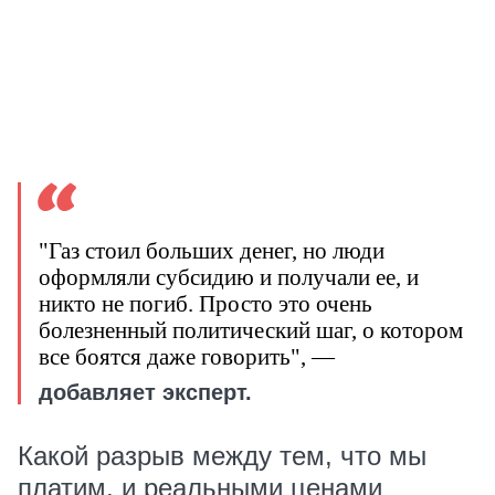
"Газ стоил больших денег, но люди
оформляли субсидию и получали ее, и
никто не погиб. Просто это очень
болезненный политический шаг, о котором
все боятся даже говорить", —
добавляет эксперт.
Какой разрыв между тем, что мы
платим, и реальными ценами