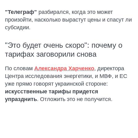
"Телеграф"
разбирался, когда это может
произойти, насколько вырастут цены и спасут ли
субсидии.
"Это будет очень скоро": почему о
тарифах заговорили снова
По словам
Александра Харченко
, директора
Центра исследования энергетики, и МВФ, и ЕС
уже прямо говорят украинской стороне:
искусственные тарифы придется
упразднить
. Отложить это не получится.