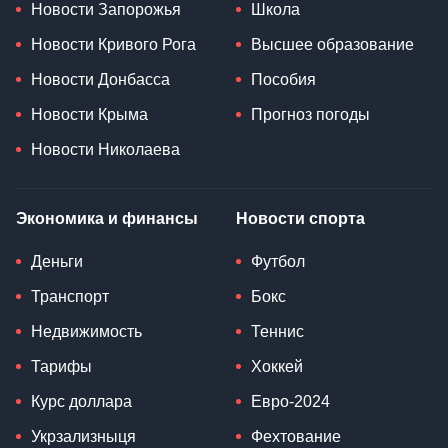
Новости Запорожья
Школа
Новости Кривого Рога
Высшее образование
Новости Донбасса
Пособия
Новости Крыма
Прогноз погоды
Новости Николаева
Экономика и финансы
Новости спорта
Деньги
Футбол
Транспорт
Бокс
Недвижимость
Теннис
Тарифы
Хоккей
Курс доллара
Евро-2024
Укрзализныця
Фехтование