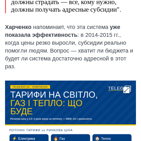
должны страдать — все, кому нужно,
должны получать адресные субсидии".
Харченко
напоминает, что эта система
уже
показала эффективность
: в 2014-2015 гг.,
когда цены резко выросли, субсидии реально
помогли людям. Вопрос — хватит ли бюджета и
будет ли система достаточно адресной в этот
раз.