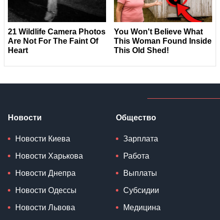
Новости
Общество
Новости Киева
Зарплата
Новости Харькова
Работа
Новости Днепра
Выплаты
Новости Одессы
Субсидии
Новости Львова
Медицина