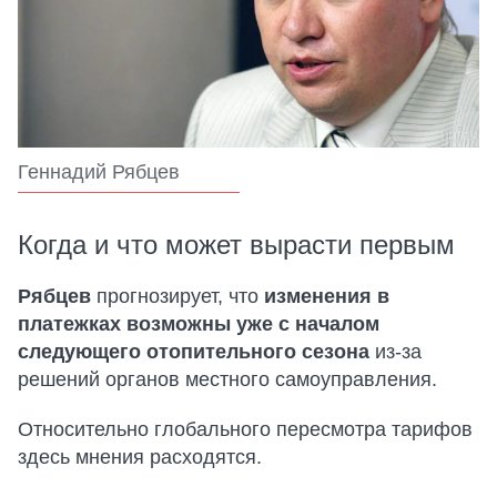
Геннадий Рябцев
Когда и что может вырасти первым
Рябцев
прогнозирует, что
изменения в
платежках возможны уже с началом
следующего отопительного сезона
из-за
решений органов местного самоуправления.
Относительно глобального пересмотра тарифов
здесь мнения расходятся.