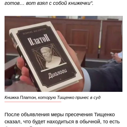
готов… вот взял с собой книжечки".
Книжка Платон, которую Тищенко принес в суд
После объявления меры пресечения Тищенко
сказал, что будет находиться в обычной, то есть