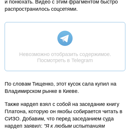
и понюхать. Видео с этим фрагментом быстро
распространилось соцсетями.
Невозможно отобразить содержимое.
Посмотреть в Telegram
По словам Тищенко, этот кусок сала купил на
Владимирском рынке в Киеве.
Также нардеп взял с собой на заседание книгу
Платона, которую он якобы собирается читать в
СИЗО. Добавим, что перед заседанием суда
нардеп заявил:
"Я к любым испытаниям