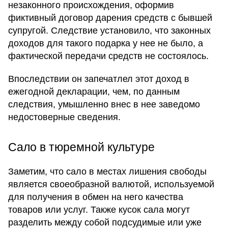
незаконного происхождения, оформив
фиктивный договор дарения средств с бывшей
супругой. Следствие установило, что законных
доходов для такого подарка у нее не было, а
фактической передачи средств не состоялось.
Впоследствии он запечатлел этот доход в
ежегодной декларации, чем, по данным
следствия, умышленно внес в нее заведомо
недостоверные сведения.
Сало в тюремной культуре
Заметим, что сало в местах лишения свободы
является своеобразной валютой, используемой
для получения в обмен на него качества
товаров или услуг. Также кусок сала могут
разделить между собой подсудимые или уже