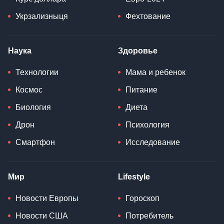
Укрзализныця
Фехтование
Наука
Здоровье
Технологии
Мама и ребенок
Космос
Питание
Биология
Диета
Дрон
Психология
Смартфон
Исследование
Мир
Lifestyle
Новости Европы
Гороскоп
Новости США
Потребитель