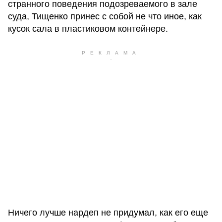
странного поведения подозреваемого в зале
суда, Тищенко принес с собой не что иное, как
кусок сала в пластиковом контейнере.
Ничего лучше нардеп не придумал, как его еще