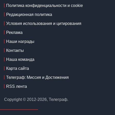
Политика конфиденциальности и cookie
Редакционная политика
Условия использования и цитирования
Реклама
Наши награды
Контакты
Наша команда
Карта сайта
Телеграф: Миссия и Достижения
RSS лента
Copyright © 2012-2026, Телеграф.