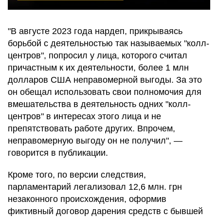
"В августе 2023 года нардеп, прикрываясь
борьбой с деятельностью так называемых "колл-
центров", попросил у лица, которого считал
причастным к их деятельности, более 1 млн
долларов США неправомерной выгоды. За это
он обещал использовать свои полномочия для
вмешательства в деятельность одних "колл-
центров" в интересах этого лица и не
препятствовать работе других. Впрочем,
неправомерную выгоду он не получил", —
говорится в публикации.
Кроме того, по версии следствия,
парламентарий легализовал 12,6 млн. грн
незаконного происхождения, оформив
фиктивный договор дарения средств с бывшей