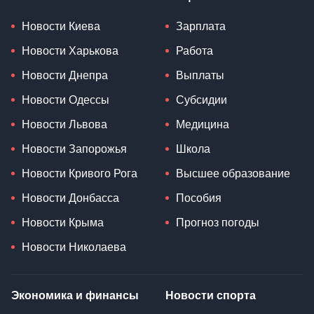
Новости Киева
Зарплата
Новости Харькова
Работа
Новости Днепра
Выплаты
Новости Одессы
Субсидии
Новости Львова
Медицина
Новости Запорожья
Школа
Новости Кривого Рога
Высшее образование
Новости Донбасса
Пособия
Новости Крыма
Прогноз погоды
Новости Николаева
Экономика и финансы
Новости спорта