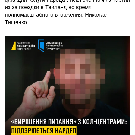
из-за поездки в Таиланд во время
полномасштабного вторжения, Николае
Тищенко.