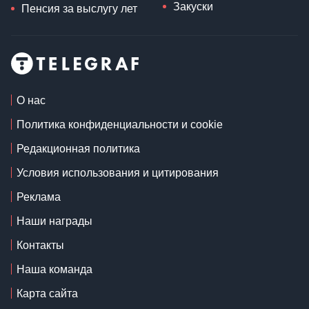
Закуски
Пенсия за выслугу лет
О нас
Политика конфиденциальности и cookie
Редакционная политика
Условия использования и цитирования
Реклама
Наши награды
Контакты
Наша команда
Карта сайта