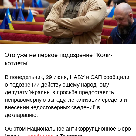
Это уже не первое подозрение "Коли-
котлеты"
В понедельник, 29 июня, НАБУ и САП сообщили
о подозрении действующему народному
депутату Украины в просьбе предоставить
неправомерную выгоду, легализации средств и
внесении недостоверных сведений в
декларацию.
Об этом Национальное антикоррупционное бюро