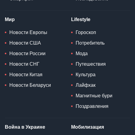
Мир
Lifestyle
Новости Европы
Гороскоп
Новости США
Потребитель
Новости России
Мода
Новости СНГ
Путешествия
Новости Китая
Культура
Новости Беларуси
Лайфхак
Магнитные бури
Поздравления
Война в Украине
Мобилизация