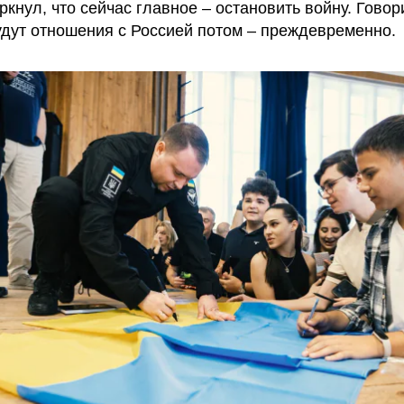
кнул, что сейчас главное – остановить войну. Говори
удут отношения с Россией потом – преждевременно.