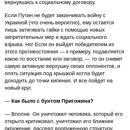
вернувшись к социальному договору.
Если Путин не будет заканчивать войну с
Украиной (что очень вероятно), ему остается
лишь затягивать гайки с помощью новых
запретительных мер и ждать социального
взрыва. Но! Если он выйдет победителем из
этого противостояния — к примеру, подавляется
какое-то восстание или заговор, — то он снимет
самую активную верхушку своих оппонентов, и
опять ситуация под крышкой котла будет
доходить до точки кипения. И все пойдет на
новый круг.
—
Как было с бунтом Пригожина?
— Вполне. Он уничтожил человека, который его
открыто критиковал, уничтожил его ближнее
окружение, рассеял вооруженную структуру.