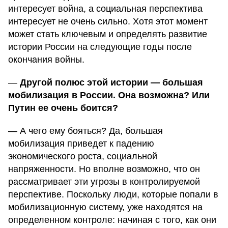
интересует война, а социальная перспектива
интересует не очень сильно. Хотя этот момент
может стать ключевым и определять развитие
истории России на следующие годы после
окончания войны.
—
Другой полюс этой истории — большая
мобилизация в России. Она возможна? Или
Путин ее очень боится?
— А чего ему бояться? Да, большая
мобилизация приведет к падению
экономического роста, социальной
напряженности. Но вполне возможно, что он
рассматривает эти угрозы в контролируемой
перспективе. Поскольку люди, которые попали в
мобилизационную систему, уже находятся на
определенном контроле: начиная с того, как они