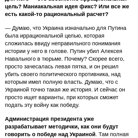
цель? Маниакальная идея фикс? Или все же
есть какой-то рациональный расчет?
— Думаю, что Украина изначально для Путина
была иррациональной целью, которая
сложилась ввиду неправильного понимания
истории у него в голове. Путин убил Алексея
Навального в тюрьме. Почему? Скорее всего,
просто зачесалась левая пятка, и он решил
убить своего политического противника, над
которым имел полную власть. Думаю, что с
Украиной точно такая же история. И сейчас он
просто ищет варианты, при которых сможет
подать эту войну как победу.
Администрация президента уже
разрабатывает методички, как они будут
говорить о победе над Украиной
. Там полная