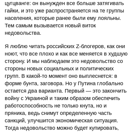
цугцванге: он вынужден все больше затягивать
гайки, и это уже распространяется на те группы
населения, которые ранее были ему лояльны.
Тем самым вызывается новый виток
недовольства.
Я люблю читать российских Z-блогеров, как они
ноют, что все плохо и как все меняется в худшую
сторону. И мы наблюдаем это недовольство со
стороны новых социальных и политических
групп. В какой-то момент оно выплеснется: в
форме бунта, заговора. Но у Путина глобально
остается два варианта. Первый — это закончить
войну с Украиной и таким образом обеспечить
работоспособность не только кнута, но и
пряника, ведь снимут определенную часть
санкций, улучшится экономическая ситуация.
Тогда недовольство можно будет купировать,