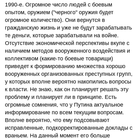
1990-е. Огромное число людей с боевым
опытом, оружием ("черного" оружия будет
огромное количество). Они вернутся в
гражданскую жизнь и уже не будут зарабатывать
те деньги, которые зарабатывали на войне.
Отсутствие экономической перспективы вкупе с
наличием методов вооруженного воздействия и
коллективом (какие-то боевые товарищи)
приведет к формированию множества хорошо
вооруженных организованных преступных групп,
у которых вполне вероятно накопились вопросы
к власти. Не знаю, как он планирует решать эту
проблему и планирует ли в принципе. Есть
огромные сомнения, что у Путина актуальное
информирование по всем текущим вопросам.
Вполне вероятно, что ему подсовывают
исправленные, подкорректированные доклады с
враньем. На данный момент его больше