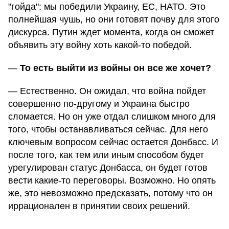
"гойда": мы победили Украину, ЕС, НАТО. Это
полнейшая чушь, но они готовят почву для этого
дискурса. Путин ждет момента, когда он сможет
объявить эту войну хоть какой-то победой.
—
То есть выйти из войны он все же хочет?
— Естественно. Он ожидал, что война пойдет
совершенно по-другому и Украина быстро
сломается. Но он уже отдал слишком много для
того, чтобы останавливаться сейчас. Для него
ключевым вопросом сейчас остается Донбасс. И
после того, как тем или иным способом будет
урегулирован статус Донбасса, он будет готов
вести какие-то переговоры. Возможно. Но опять
же, это невозможно предсказать, потому что он
иррационален в принятии своих решений.