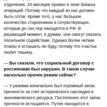
отделения, 20 месяцев провел в зоне боевых
операций. Потому что каждый из нас должен
быть готов. Кроме того, у нас большое
количество сторонников и сочувствующих,
которые до сих пор находятся в РФ. В
решающий момент, я думаю, они смогут оказать
посильное содействие. Однако более четкие
планы я оглашать не буду, потому что счастье
любит тишину.
—
Вы сказали, что социальный договор с
россиянами был нарушен. В таком случае
насколько прочен режим сейчас?
— У режима изначально был огромный запас
прочности за счет исторического наследия и
экономического ресурса. Постепенно этот запас
прочности истощается. Путин находится в