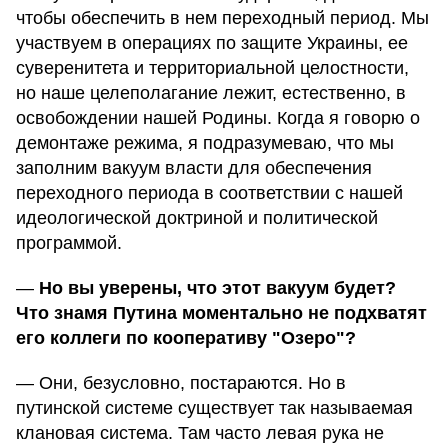
чтобы обеспечить в нем переходный период. Мы
участвуем в операциях по защите Украины, ее
суверенитета и территориальной целостности,
но наше целеполагание лежит, естественно, в
освобождении нашей Родины. Когда я говорю о
демонтаже режима, я подразумеваю, что мы
заполним вакуум власти для обеспечения
переходного периода в соответствии с нашей
идеологической доктриной и политической
программой.
—
Но вы уверены, что этот вакуум будет?
Что знамя Путина моментально не подхватят
его коллеги по кооперативу "Озеро"?
— Они, безусловно, постараются. Но в
путинской системе существует так называемая
клановая система. Там часто левая рука не