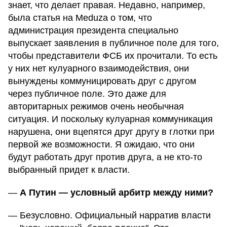
знает, что делает правая. Недавно, например,
была статья на Meduza о том, что
администрация президента специально
выпускает заявления в публичное поле для того,
чтобы представители ФСБ их прочитали. То есть
у них нет кулуарного взаимодействия, они
вынуждены коммуницировать друг с другом
через публичное поле. Это даже для
авторитарных режимов очень необычная
ситуация. И поскольку кулуарная коммуникация
нарушена, они вцепятся друг другу в глотки при
первой же возможности. Я ожидаю, что они
будут работать друг против друга, а не кто-то
выбранный придет к власти.
—
А Путин — условный арбитр между ними?
— Безусловно. Официальный нарратив власти