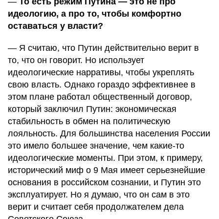
—
То есть режим Путина — это не про
идеологию, а про то, чтобы комфортно
оставаться у власти?
— Я считаю, что Путин действительно верит в
то, что он говорит. Но использует
идеологические нарративы, чтобы укреплять
свою власть. Однако гораздо эффективнее в
этом плане работал общественный договор,
который заключил Путин: экономическая
стабильность в обмен на политическую
лояльность. Для большинства населения России
это имело большее значение, чем какие-то
идеологические моменты. При этом, к примеру,
исторический миф о 9 Мая имеет серьезнейшие
основания в российском сознании, и Путин это
эксплуатирует. Но я думаю, что он сам в это
верит и считает себя продолжателем дела
Советского Союза.