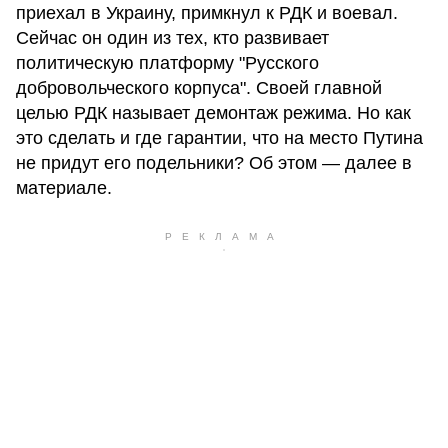
приехал в Украину, примкнул к РДК и воевал.
Сейчас он один из тех, кто развивает
политическую платформу "Русского
добровольческого корпуса". Своей главной
целью РДК называет демонтаж режима. Но как
это сделать и где гарантии, что на место Путина
не придут его подельники? Об этом — далее в
материале.