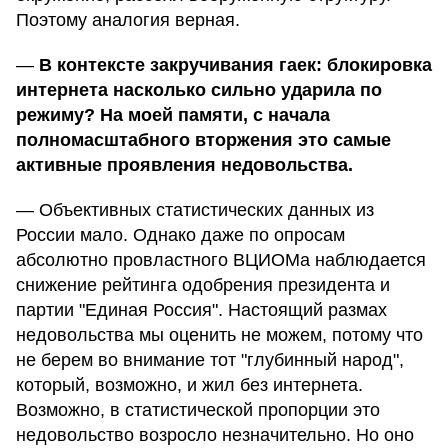
Поэтому аналогия верная.
—
В контексте закручивания гаек: блокировка
интернета насколько сильно ударила по
режиму? На моей памяти, с начала
полномасштабного вторжения это самые
активные проявления недовольства.
— Объективных статистических данных из
России мало. Однако даже по опросам
абсолютно провластного ВЦИОМа наблюдается
снижение рейтинга одобрения президента и
партии "Единая Россия". Настоящий размах
недовольства мы оценить не можем, потому что
не берем во внимание тот "глубинный народ",
который, возможно, и жил без интернета.
Возможно, в статистической пропорции это
недовольство возросло незначительно. Но оно