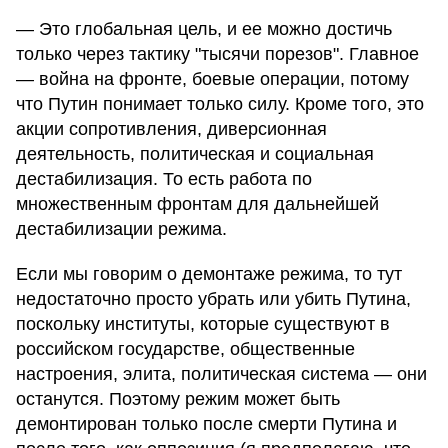
— Это глобальная цель, и ее можно достичь
только через тактику "тысячи порезов". Главное
— война на фронте, боевые операции, потому
что Путин понимает только силу. Кроме того, это
акции сопротивления, диверсионная
деятельность, политическая и социальная
дестабилизация. То есть работа по
множественным фронтам для дальнейшей
дестабилизации режима.
Если мы говорим о демонтаже режима, то тут
недостаточно просто убрать или убить Путина,
поскольку институты, которые существуют в
российском государстве, общественные
настроения, элита, политическая система — они
останутся. Поэтому режим может быть
демонтирован только после смерти Путина и