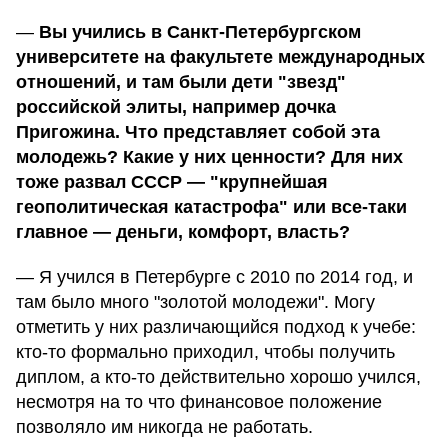
—
Вы учились в Санкт-Петербургском
университете на факультете международных
отношений, и там были дети "звезд"
российской элиты, например дочка
Пригожина. Что представляет собой эта
молодежь? Какие у них ценности? Для них
тоже развал СССР — "крупнейшая
геополитическая катастрофа" или все-таки
главное — деньги, комфорт, власть?
— Я учился в Петербурге с 2010 по 2014 год, и
там было много "золотой молодежи". Могу
отметить у них различающийся подход к учебе:
кто-то формально приходил, чтобы получить
диплом, а кто-то действительно хорошо учился,
несмотря на то что финансовое положение
позволяло им никогда не работать.