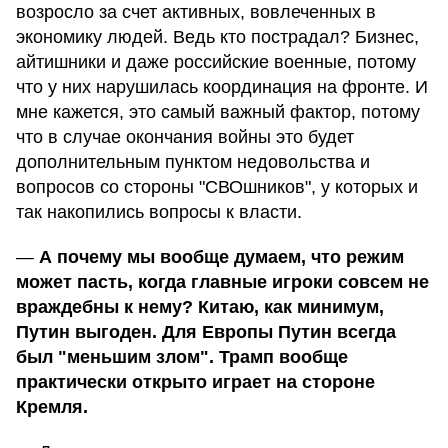
возросло за счет активных, вовлеченных в
экономику людей. Ведь кто пострадал? Бизнес,
айтишники и даже российские военные, потому
что у них нарушилась координация на фронте. И
мне кажется, это самый важный фактор, потому
что в случае окончания войны это будет
дополнительным пунктом недовольства и
вопросов со стороны "СВОшников", у которых и
так накопились вопросы к власти.
—
А почему мы вообще думаем, что режим
может пасть, когда главные игроки совсем не
враждебны к нему? Китаю, как минимум,
Путин выгоден. Для Европы Путин всегда
был "меньшим злом". Трамп вообще
практически открыто играет на стороне
Кремля.