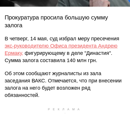
Прокуратура просила большую сумму
залога
В четверг, 14 мая, суд избрал меру пресечения
экс-руководителю Офиса президента Андрею
Ермаку,
фигурирующему в деле "Династия".
Сумма залога составила 140 млн грн.
Об этом сообщают журналисты из зала
заседания ВАКС. Отмечается, что при внесении
залога на него будет возложен ряд
обязанностей.