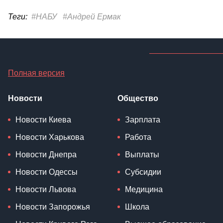
Теги:
#НАБУ
#Андрей Ермак
Полная версия
Новости
Общество
Новости Киева
Зарплата
Новости Харькова
Работа
Новости Днепра
Выплаты
Новости Одессы
Субсидии
Новости Львова
Медицина
Новости Запорожья
Школа