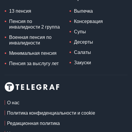
13 пенсия
Выпечка
Пенсия по
Консервация
инвалидности 2 группа
Супы
Военная пенсия по
Десерты
инвалидности
Салаты
Минимальная пенсия
Закуски
Пенсия за выслугу лет
О нас
Политика конфиденциальности и cookie
Редакционная политика