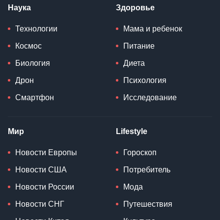
Наука
Здоровье
Технологии
Мама и ребенок
Космос
Питание
Биология
Диета
Дрон
Психология
Смартфон
Исследование
Мир
Lifestyle
Новости Европы
Гороскоп
Новости США
Потребитель
Новости России
Мода
Новости СНГ
Путешествия