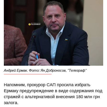
Андрей Ермак. Фото: Ян Доброносов, "Телеграф"
Напомним, прокурор САП просила избрать
Ермаку предупреждение в виде содержания под
стражей с альтернативой внесения 180 млн грн
залога.