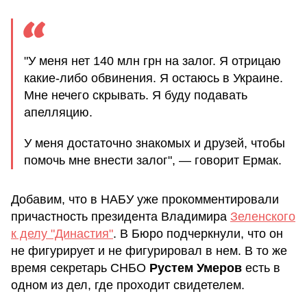
"У меня нет 140 млн грн на залог. Я отрицаю
какие-либо обвинения. Я остаюсь в Украине.
Мне нечего скрывать. Я буду подавать
апелляцию.
У меня достаточно знакомых и друзей, чтобы
помочь мне внести залог", — говорит Ермак.
Добавим, что в НАБУ уже прокомментировали
причастность президента Владимира
Зеленского
к делу "Династия"
. В Бюро подчеркнули, что он
не фигурирует и не фигурировал в нем. В то же
время секретарь СНБО
Рустем Умеров
есть в
одном из дел, где проходит свидетелем.