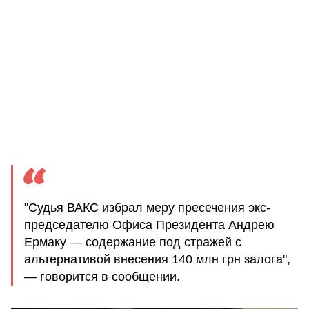
"Судья ВАКС избрал меру пресечения экс-
председателю Офиса Президента Андрею
Ермаку — содержание под стражей с
альтернативой внесения 140 млн грн залога",
— говорится в сообщении.